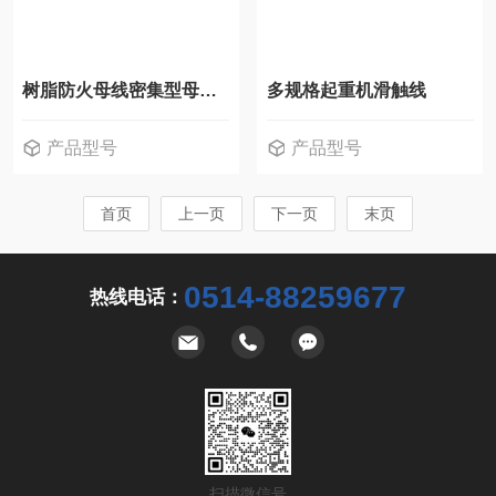
树脂防火母线密集型母线槽
多规格起重机滑触线
产品型号
产品型号
首页
上一页
下一页
末页
0514-88259677
热线电话：
扫描微信号