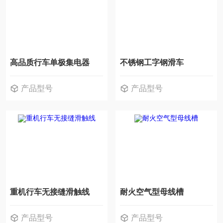
高品质行车单极集电器
不锈钢工字钢滑车
产品型号
产品型号
重机行车无接缝滑触线
耐火空气型母线槽
产品型号
产品型号