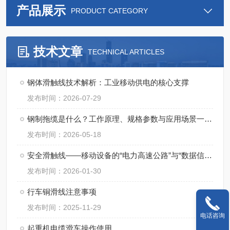
产品展示
PRODUCT CATEGORY
技术文章
TECHNICAL ARTICLES
钢体滑触线技术解析：工业移动供电的核心支撑
发布时间：2026-07-29
钢制拖缆是什么？工作原理、规格参数与应用场景一文全解析！
发布时间：2026-05-18
安全滑触线——移动设备的“电力高速公路”与“数据信息走廊”
发布时间：2026-01-30
行车铜滑线注意事项
发布时间：2025-11-29
电话咨询
起重机电缆滑车操作使用