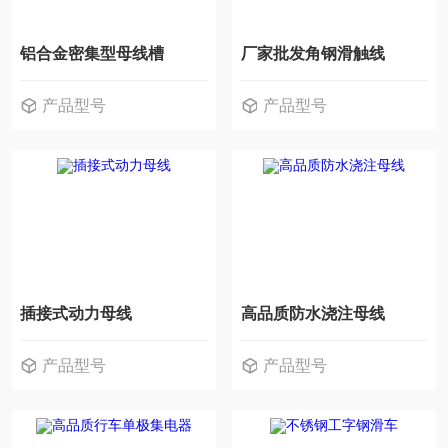
铝合金密集型母线槽
厂家批发角钢滑触线‌
产品型号
产品型号
插接式动力母线
高品质防水浇注母线
产品型号
产品型号