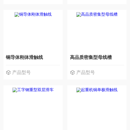
铜导体刚体滑触线‌
高品质密集型母线槽
产品型号
产品型号