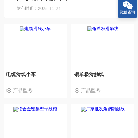
发布时间：2025-11-24
微信咨询
电缆滑线小车
铜单极滑触线
产品型号
产品型号