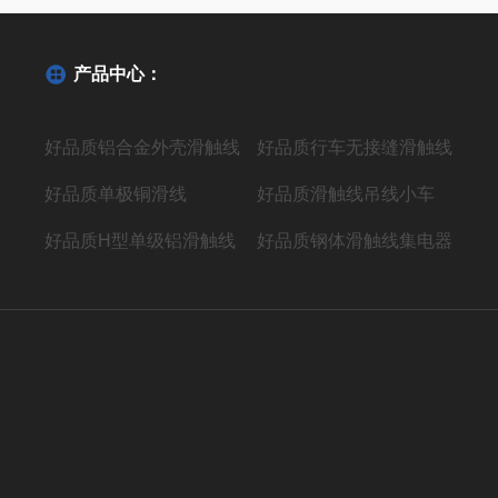
产品中心：
好品质铝合金外壳滑触线
好品质行车无接缝滑触线
好品质单极铜滑线
好品质滑触线吊线小车
好品质H型单级铝滑触线
好品质钢体滑触线集电器