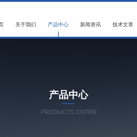
页
关于我们
产品中心
新闻资讯
技术文章
产品中心
PRODUCTS CNTER