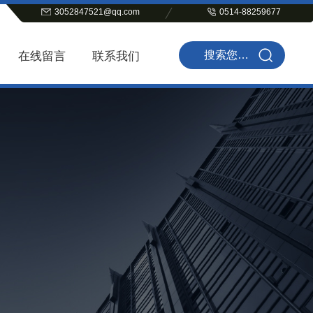
3052847521@qq.com
0514-88259677
在线留言
联系我们