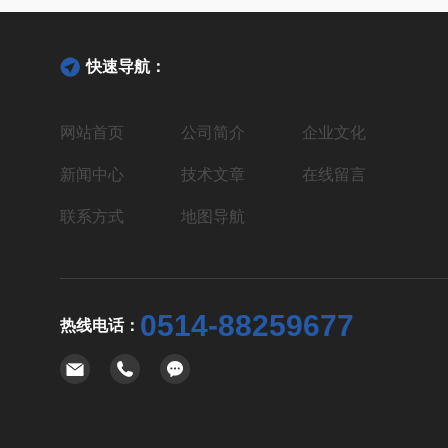
快速导航：
网站首页
公司简介
企业文化
新闻中心
技术文章
在线留言
联系方式
地图导航
0514-88259677
热线电话：