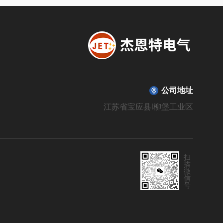
公司地址
江苏省宝应县l柳堡工业区
扫
描
微
信
号