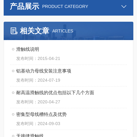
产品展示
PRODUCT CATEGORY
相关文章
ARTICLES
滑触线说明
发布时间：2015-04-21
铝基动力母线安装注意事项
发布时间：2024-07-19
耐高温滑触线的优点包括以下几个方面
发布时间：2020-04-27
密集型母线槽特点及优势
发布时间：2024-09-03
无接缝滑触线