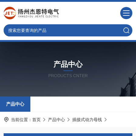
产品中心
PRODUCTS CNTER
产品中心
当前位置：
首页
产品中心
插接式动力母线