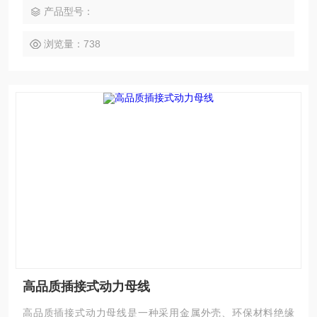
产品型号：
浏览量：738
高品质插接式动力母线
高品质插接式动力母线是一种采用金属外壳、环保材料绝缘