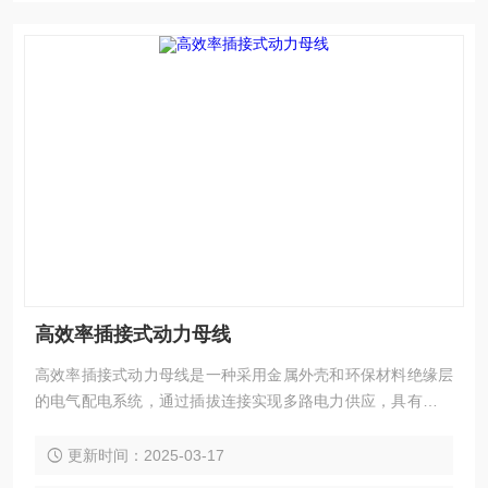
高效率插接式动力母线
高效率插接式动力母线是一种采用金属外壳和环保材料绝缘层
的电气配电系统，通过插拔连接实现多路电力供应，具有高效
能、安全性和维护方便等特点。
更新时间：2025-03-17