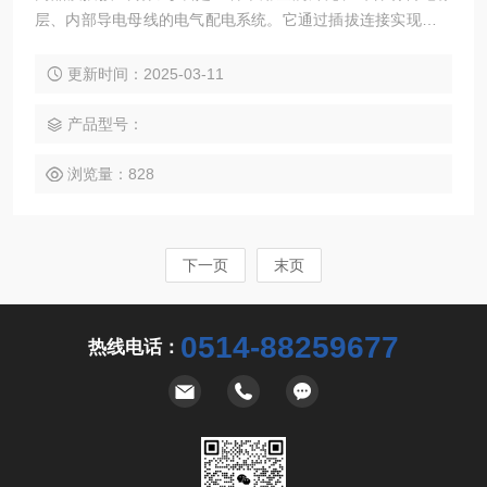
层、内部导电母线的电气配电系统。它通过插拔连接实现多路
电力供应，具有高效能、安全性和维护方便等特点。
更新时间：2025-03-11
产品型号：
浏览量：828
下一页
末页
0514-88259677
热线电话：