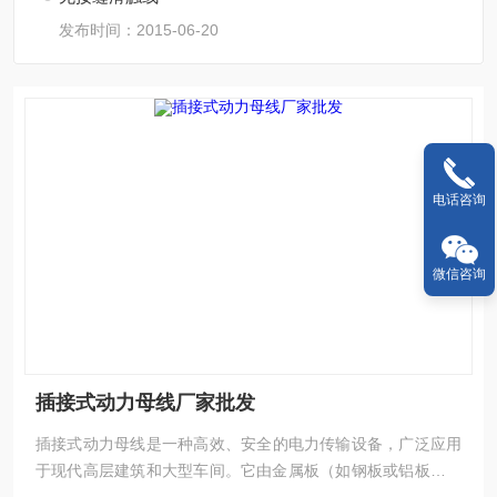
发布时间：2015-06-20
电话咨询
微信咨询
插接式动力母线厂家批发
插接式动力母线‌是一种高效、安全的电力传输设备，广泛应用
于现代高层建筑和大型车间。它由金属板（如钢板或铝板）保