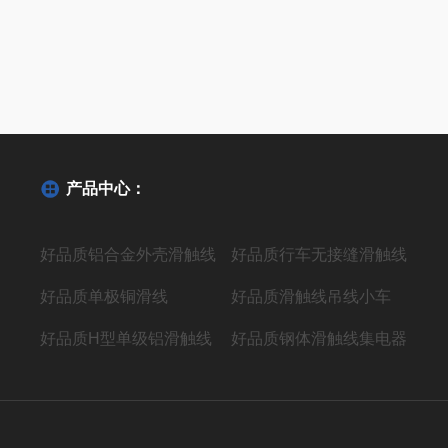
产品中心：
好品质铝合金外壳滑触线
好品质行车无接缝滑触线
好品质单极铜滑线
好品质滑触线吊线小车
好品质H型单级铝滑触线
好品质钢体滑触线集电器