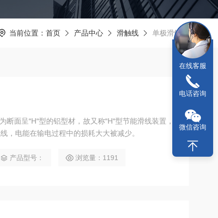
当前位置：
首页
产品中心
滑触线
单极滑触线
在线客服
电话咨询
断面呈“H“型的铝型材，故又称“H“型节能滑线装置，
微信咨询
触线，电能在输电过程中的损耗大大被减少。
产品型号：
浏览量：1191