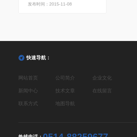
发布时间：2015-11-08
快速导航：
网站首页
公司简介
企业文化
新闻中心
技术文章
在线留言
联系方式
地图导航
0514-88259677
热线电话：