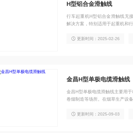
H型铝合金滑触线
行车起重机H型铝合金滑触线无接
解决方案，特别适用于起重机和
更新时间：2025-02-26
金昌H型单极电缆滑触线
金昌H型单极电缆滑触线主要用于
卷烟制造等场所。在烟草生产设备
滑线作为移动行车电机、电器的
用。此外，它还可作为起重机厂
更新时间：2025-09-03
件。