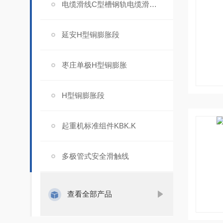
电缆滑线C型槽钢轨电缆滑线工具滑轨
延安H型铜膨胀段
枣庄单极H型铜膨胀
H型铜膨胀段
起重机标准组件KBK.K
多极管式安全滑触线
查看全部产品