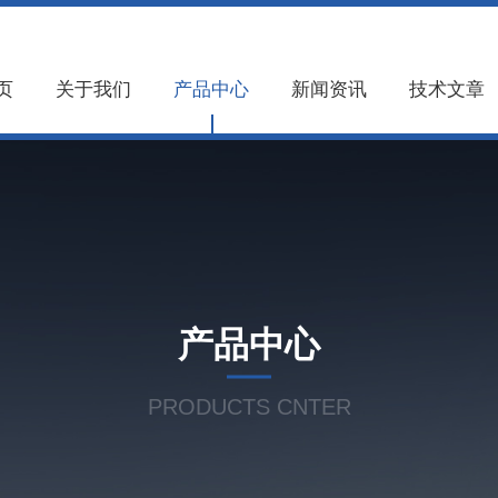
页
关于我们
产品中心
新闻资讯
技术文章
产品中心
PRODUCTS CNTER