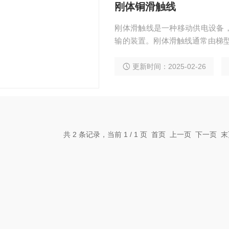
刚体铜滑触线
刚体滑触线是一种移动供电设备
输的装置。刚体滑触线通常由梯型
构坚固、导电性能良好、使用寿
确保移动设备稳定、安全地获取
更新时间：2025-02-26
共 2 条记录，当前 1 / 1 页 首页 上一页 下一页