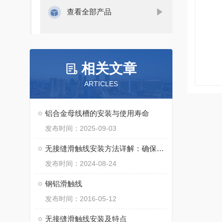
查看全部产品
相关文章
ARTICLES
铝合金母线槽的安装与使用寿命
发布时间：2025-09-03
无接缝滑触线安装方法详解：确保高效供电与安全运行
发布时间：2024-08-24
钢铝滑触线
发布时间：2016-05-12
无接缝滑触线安装及特点