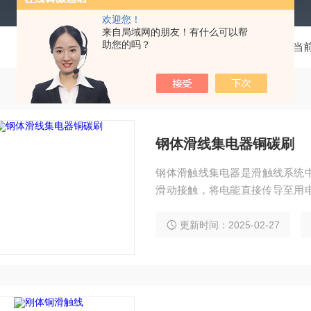
欢迎您！
来自局域网的朋友！有什么可以帮
助您的吗？
当
钢体滑线集电器铜碳刷
钢体滑触线集电器‌是滑触线系统
滑动接触，将电能直接传导至用
构的张力装置和直接与导轨滑动接
更新时间：2025-02-27