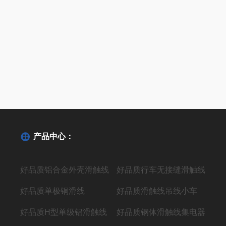
产品中心：
好品质铝合金外壳滑触线
好品质行车无接缝滑触线
好品质单极铜滑线
好品质滑触线吊线小车
好品质H型单级铝滑触线
好品质钢体滑触线集电器