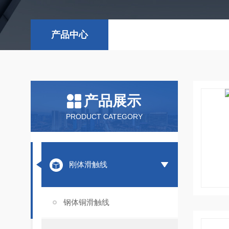
产品中心
产品展示
PRODUCT CATEGORY
刚体滑触线
钢体铜滑触线