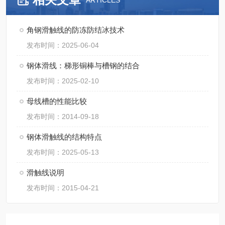
ARTICLES
角钢滑触线的防冻防结冰技术
发布时间：2025-06-04
钢体滑线：梯形铜棒与槽钢的结合
发布时间：2025-02-10
母线槽的性能比较
发布时间：2014-09-18
钢体滑触线的结构特点
发布时间：2025-05-13
滑触线说明
发布时间：2015-04-21