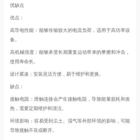
优缺点
‌优点‌：
高导电性能‌：能够传输较大的电流负荷，适用于高功率设
备。
‌高机械强度‌：能够承受长期重复运动带来的摩擦和冲击，
使用寿命长。
‌设计紧凑‌：安装灵活方便，易于维护和更换‌。
缺点‌：
接触电阻‌：滑触连接会产生接触电阻，导致能量损耗和发
热，需要定期维护和清洁‌。
环境影响‌：容易受到尘土、湿气等外部环境的影响，可能
导致接触不良或断开‌。