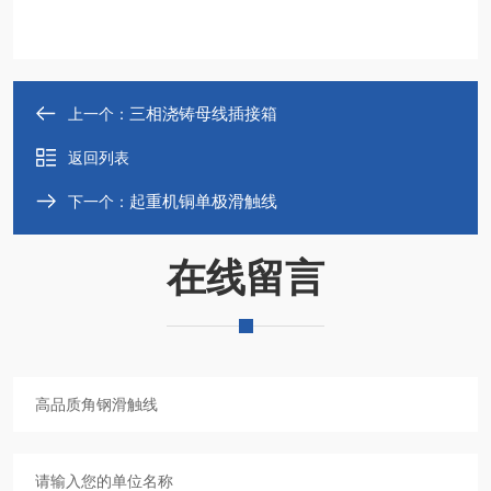
三相浇铸母线插接箱
上一个：
返回列表
起重机铜单极滑触线
下一个：
在线留言