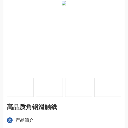
高品质角钢滑触线
产品简介