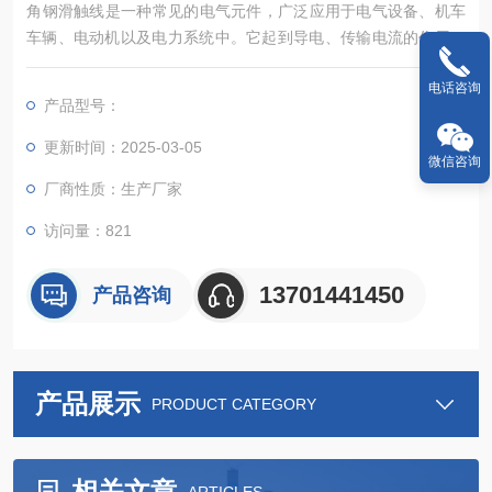
‌角钢滑触线‌是一种常见的电气元件，广泛应用于电气设备、机车
车辆、电动机以及电力系统中。它起到导电、传输电流的作用，
并能够在设备运行时提供可靠的电气连接。角钢滑触线由导电材
电话咨询
料制成，通常采用铜或铝合金，具有导电性能优良、机械强度高
产品型号：
以及耐磨损的特点‌。
更新时间：2025-03-05
微信咨询
厂商性质：生产厂家
访问量：821
13701441450
产品咨询
产品展示
PRODUCT CATEGORY
相关文章