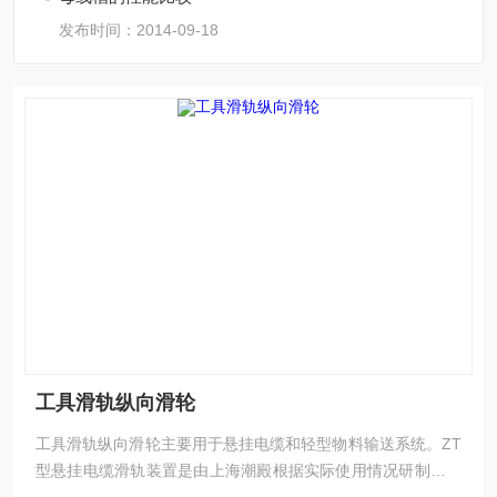
发布时间：2014-09-18
工具滑轨纵向滑轮
工具滑轨纵向滑轮主要用于悬挂电缆和轻型物料输送系统。‌ZT
型悬挂电缆滑轨装置‌是由上海潮殿根据实际使用情况研制改进