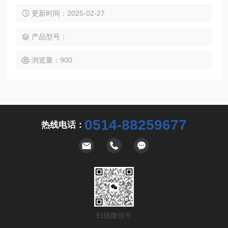
的一种轻型物料悬挂输送系统。
更新时间：2025-02-27
产品型号：
浏览量：900
0514-88259677
热线电话：
扫描微信号