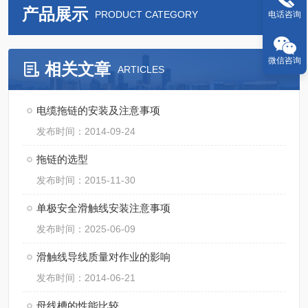
产品展示
PRODUCT CATEGORY
电话咨询
微信咨询
相关文章
ARTICLES
电缆拖链的安装及注意事项
发布时间：2014-09-24
拖链的选型
发布时间：2015-11-30
单极安全滑触线安装注意事项
发布时间：2025-06-09
滑触线导线质量对作业的影响
发布时间：2014-06-21
母线槽的性能比较