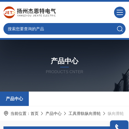
产品中心
PRODUCTS CNTER
产品中心
当前位置：
首页
产品中心
工具滑轨纵向滑轮
纵向滑轮