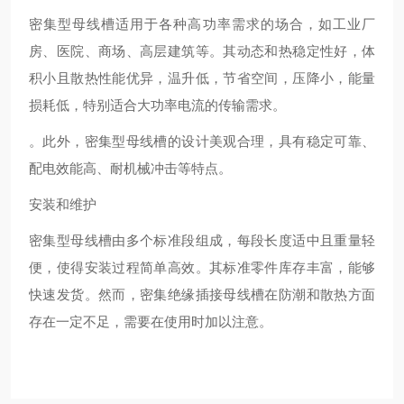
密集型母线槽适用于各种高功率需求的场合，如工业厂
房、医院、商场、高层建筑等。其动态和热稳定性好，体
积小且散热性能优异，温升低，节省空间，压降小，能量
损耗低，特别适合大功率电流的传输需求‌。
。此外，密集型母线槽的设计美观合理，具有稳定可靠、
配电效能高、耐机械冲击等特点‌。
安装和维护
密集型母线槽由多个标准段组成，每段长度适中且重量轻
便，使得安装过程简单高效。其标准零件库存丰富，能够
快速发货。然而，密集绝缘插接母线槽在防潮和散热方面
存在一定不足，需要在使用时加以注意‌。