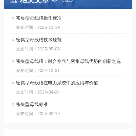
ARTICLES
密集型母线槽操作标准
发布时间：2025-11-19
密集型母线槽技术规范
发布时间：2025-05-08
密集型母线槽：融合空气与密集母线优势的创新之选
发布时间：2024-12-31
密集型母线槽在电力系统中的应用与价值
发布时间：2024-04-24
密集型母线标准
发布时间：2024-02-19