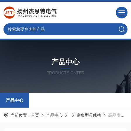
产品中心
PRODUCTS CNTER
产品中心
当前位置：
首页
产品中心
密集型母线槽
高品质密集型母线槽