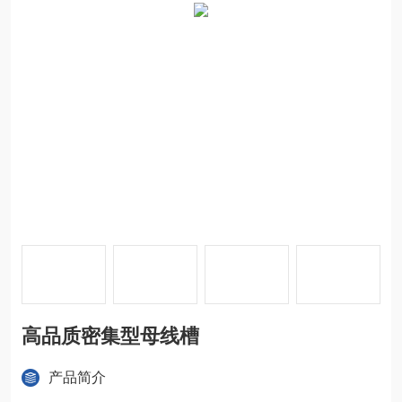
高品质密集型母线槽
产品简介