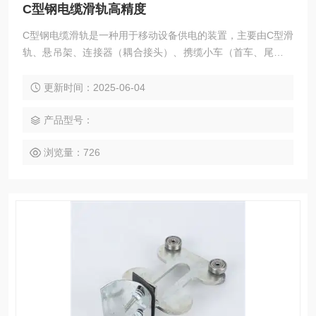
C型钢电缆滑轨高精度
C型钢电缆滑轨‌是一种用于移动设备供电的装置，主要由C型滑
轨、悬吊架、连接器（耦合接头）、携缆小车（首车、尾车、
中间车）等部件组成‌。其结构简单，安装简便，运行平稳，安
全可靠，适用于多种环境，包括室内、室外、多尘、多灰、温
更新时间：2025-06-04
差较大及具有一定防爆要求的场合‌。
产品型号：
浏览量：726