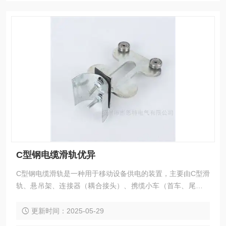
C型钢电缆滑轨优异
C型钢电缆滑轨‌是一种用于移动设备供电的装置，主要由C型滑
轨、悬吊架、连接器（耦合接头）、携缆小车（首车、尾车、
中间车）等部件组成。
更新时间：2025-05-29