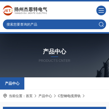
产品中心
PRODUCTS CNTER
产品中心
当前位置：
首页
产品中心
C型钢电缆滑轨