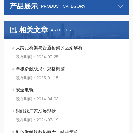
产品展示
PRODUCT CATEGORY
相关文章
ARTICLES
大跨距桥架与普通桥架的区别解析
发布时间：2024-07-25
单极滑触线尺寸规格概览
发布时间：2025-01-15
安全电轨
发布时间：2014-04-03
滑触线厂家发展现状
发布时间：2024-07-19
刚体滑触线散热面大，结构简单