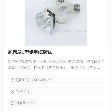
高精度C型钢电缆滑轨
C型钢电缆滑轨 ‌是一种用于移动设备供电的装置，主要由C型
滑轨、悬吊架、连接器（耦合接头）、携缆小车（首车、尾
车、中间车）等部件组成。其结构简单，安装简便，运行平
稳，安全可靠，适用于多种环境，包括室内、室外、多尘、多
更新时间：2025-05-30
灰、温差较大及具有一定防爆要求的场合‌。
产品型号：
浏览量：690