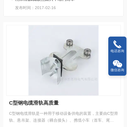
发布时间：2017-02-16
电话咨询
微信咨询
C型钢电缆滑轨高质量
C型钢电缆滑轨‌是一种用于移动设备供电的装置，主要由C型滑
轨、悬吊架、连接器（耦合接头）、携缆小车（首车、尾车、