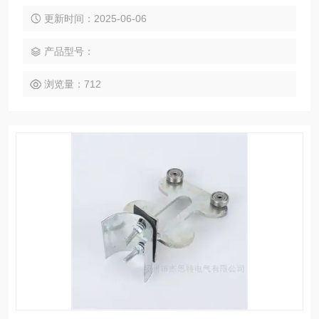
中间车）等部件组成。其结构简单，安装简便，运行平稳，安
全可靠，适用于多种环境，包括室内、室外、多尘、多灰、温
更新时间：2025-06-06
差较大及具有一定防爆要求的场合‌。
产品型号：
浏览量：712