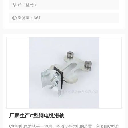
产品型号：
浏览量：661
厂家生产C型钢电缆滑轨
C型钢电缆滑轨‌是一种用于移动设备供电的装置，主要由C型滑