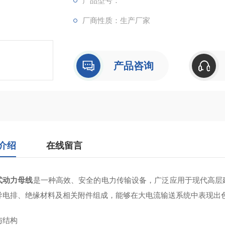
产品型号：
厂商性质：生产厂家
产品咨询
介绍
在线留言
式动力母线
‌是一种高效、安全的电力传输设备，广泛应用于现代高
导电排、绝缘材料及相关附件组成，能够在大电流输送系统中表现出
与结构