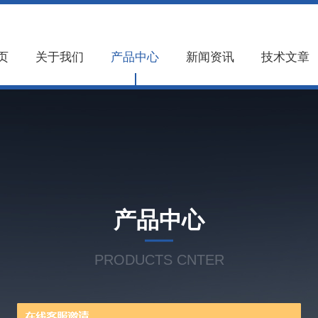
页
关于我们
产品中心
新闻资讯
技术文章
产品中心
PRODUCTS CNTER