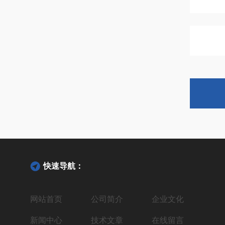
快速导航：
网站首页
公司简介
企业文化
新闻中心
技术文章
在线留言