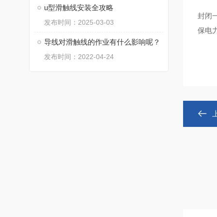
u型滑触线安装全攻略
封闭
发布时间：2025-03-03
保电
导线对滑触线的作业有什么影响呢？
发布时间：2022-04-24