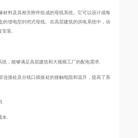
缘材料及其相关附件组成的母线系统。它可以设计成每
盒的馈电型封闭式母线。在高层建筑的供电系统中，动
装‌.
统，能够满足高层建筑和大规模工厂的配电需求‌.
端部连接处及分线口插接处的接触电阻和温升，提高了系
.
‌.