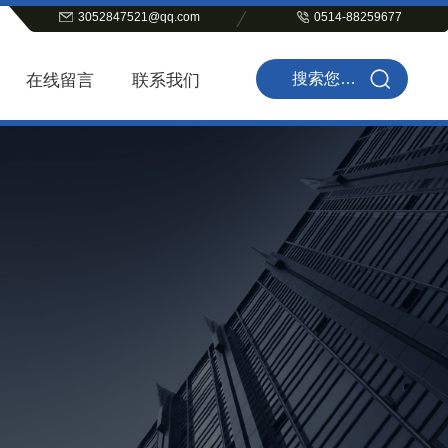
3052847521@qq.com
0514-88259677
在线留言
联系我们