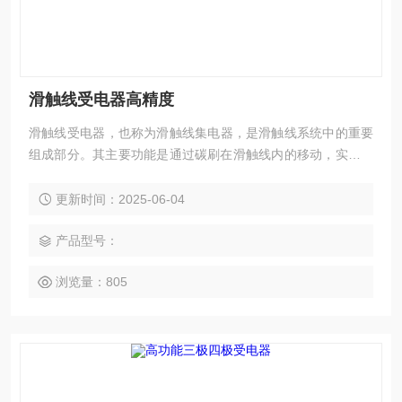
滑触线受电器高精度
滑触线受电器‌，也称为滑触线集电器，是滑触线系统中的重要
组成部分。其主要功能是通过碳刷在滑触线内的移动，实现电
流的传导，确保用电设备在不间断供电的情况下运行。
更新时间：2025-06-04
产品型号：
浏览量：805