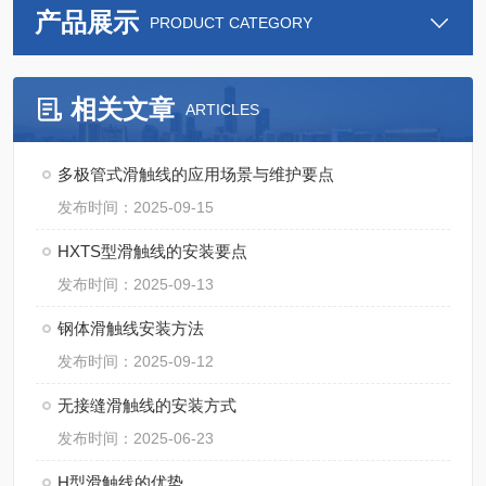
产品展示
PRODUCT CATEGORY
相关文章
ARTICLES
多极管式滑触线的应用场景与维护要点
发布时间：2025-09-15
HXTS型滑触线的安装要点
发布时间：2025-09-13
钢体滑触线安装方法
发布时间：2025-09-12
无接缝滑触线的安装方式
发布时间：2025-06-23
H型滑触线的优势