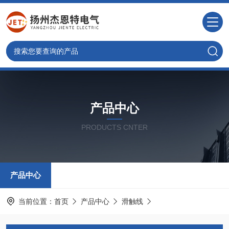
产品中心
PRODUCTS CNTER
产品中心
当前位置：
首页
产品中心
滑触线