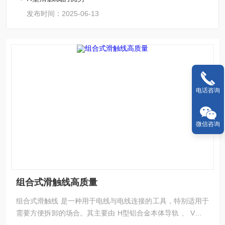
发布时间：2025-06-13
电话咨询
微信咨询
组合式滑触线高质量
组合式滑触线 ‌是一种用于电线与电线连接的工具，特别适用于
需要方便拆卸的场合。其主要由 H型铝合金本体导轨 、 V型不