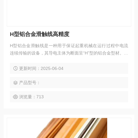
H型铝合金滑触线高精度
H型铝合金滑触线‌是一种用于保证起重机械在运行过程中电流
连续传输的设备，其导电主体为断面呈“H”型的铝合金型材。这
种设计不仅节能，而且实用，为现代工业提供了高效、可靠的
电力传输解决方案‌。
更新时间：2025-06-04
产品型号：
浏览量：713