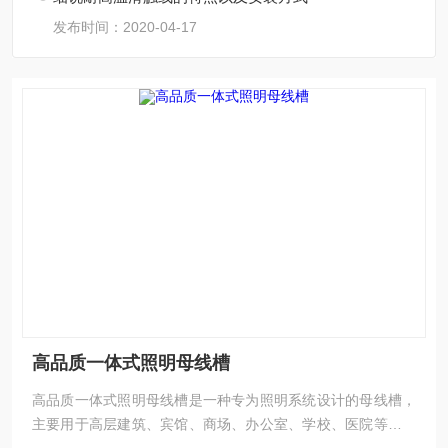
发布时间：2020-04-17
高品质一体式照明母线槽
高品质一体式照明母线槽是一种专为照明系统设计的母线槽，
主要用于高层建筑、宾馆、商场、办公室、学校、医院等中小