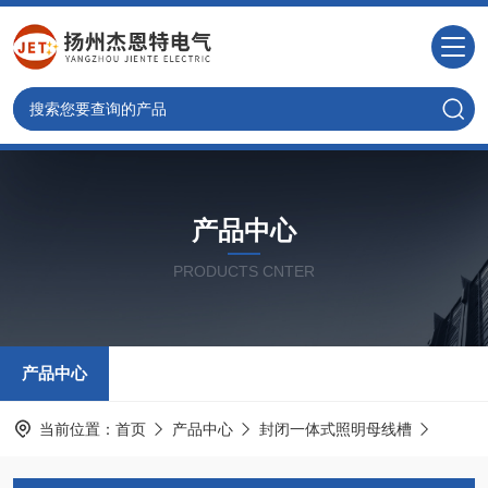
产品中心
PRODUCTS CNTER
产品中心
当前位置：
首页
产品中心
封闭一体式照明母线槽