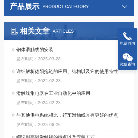
产品展示
PRODUCT CATEGORY
相关文章
ARTICLES
电话咨询
钢体滑触线的安装
发布时间：2025-03-28
微信咨询
详细解析德阳拖链的应用、结构以及它的使用特性
发布时间：2022-02-23
滑触线集电器在工业自动化中的应用
发布时间：2024-02-23
与其他供电系统相比，行车滑触线具有更好的优点
发布时间：2023-06-26
细说耐高温滑触线的特点以及安装方式