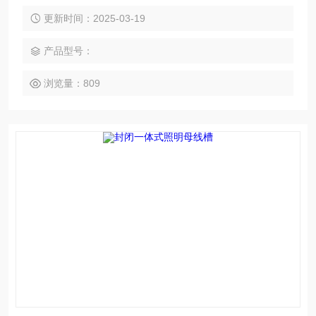
负载但分支多的用电场所。
更新时间：2025-03-19
产品型号：
浏览量：809