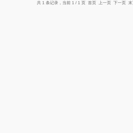
共 1 条记录，当前 1 / 1 页 首页 上一页 下一页