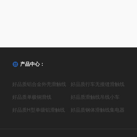
产品中心：
好品质铝合金外壳滑触线
好品质行车无接缝滑触线
好品质单极铜滑线
好品质滑触线吊线小车
好品质H型单级铝滑触线
好品质钢体滑触线集电器