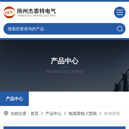
产品中心
PRODUCTS CNTER
产品中心
当前位置：
首页
产品中心
电缆滑线-C型轨
角钢滑线