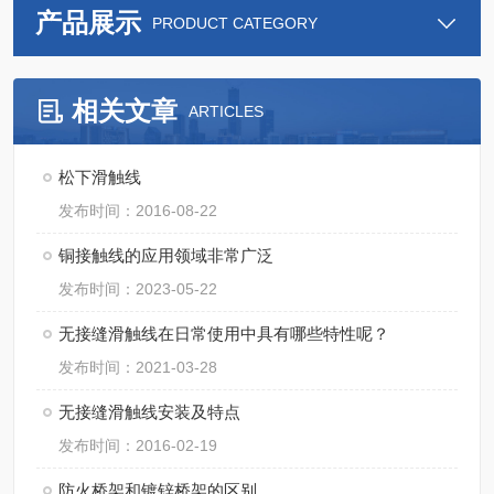
产品展示
PRODUCT CATEGORY
相关文章
ARTICLES
松下滑触线
发布时间：2016-08-22
铜接触线的应用领域非常广泛
发布时间：2023-05-22
无接缝滑触线在日常使用中具有哪些特性呢？
发布时间：2021-03-28
无接缝滑触线安装及特点
发布时间：2016-02-19
防火桥架和镀锌桥架的区别