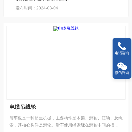
发布时间：2024-03-04
电话咨询
微信咨询
电缆吊线轮
滑车也是一种起重机械，主要构件是木架、滑轮、短轴、及绳
索，其核心构件是滑轮。滑车使用绳索绕在滑轮中间的槽内。