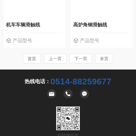
机车车辆滑触线
高炉角钢滑触线
产品型号
产品型号
首页
上一页
下一页
末页
0514-88259677
热线电话：
扫描微信号