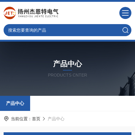
产品中心
PRODUCTS CNTER
产品中心
当前位置：
首页
产品中心