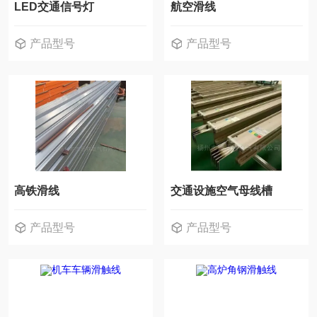
LED交通信号灯
航空滑线
产品型号
产品型号
高铁滑线
交通设施空气母线槽
产品型号
产品型号