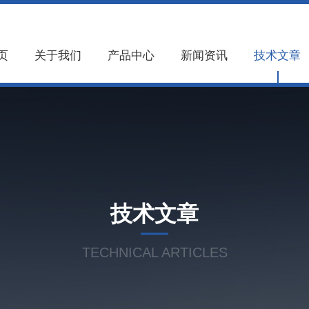
页
关于我们
产品中心
新闻资讯
技术文章
技术文章
TECHNICAL ARTICLES