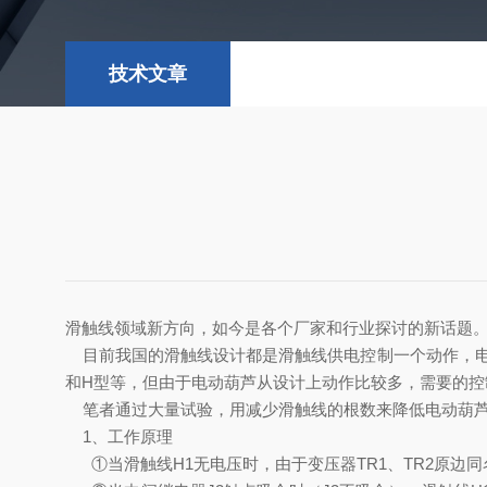
技术文章
滑触线领域新方向，如今是各个厂家和行业探讨的新话题
目前我国的滑触线设计都是滑触线供电控制一个动作，电
和H型等，但由于电动葫芦从设计上动作比较多，需要的
笔者通过大量试验，用减少滑触线的根数来降低电动葫芦
1、工作原理
①
当滑触线H1无电压时，由于变压器TR1、TR2原边