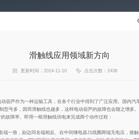
滑触线应用领域新方向
更新时间：2014-11-10
点击次数：2438
。
动葫芦作为一种运输工具，在各个行业中得到了广泛应用。国内汽车
控制型号多，因而滑触线也越多，这样电动葫芦的故障也会随之增多。
的故障率。即用一根滑触线供电来完成两个动作过程：
同名端一致，副边同名端相反。在中间继电器J1线圈两端无电压，接触