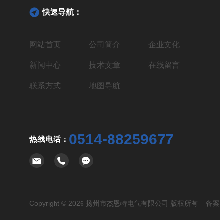
快速导航：
网站首页
公司简介
企业文化
新闻中心
技术文章
在线留言
联系方式
地图导航
0514-88259677
热线电话：
Copyright © 2026 扬州市杰恩特电气有限公司 版权所有 备