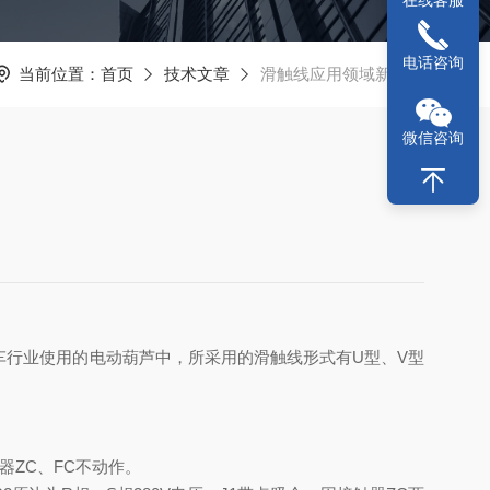
在线客服
电话咨询
当前位置：
首页
技术文章
滑触线应用领域新方向
微信咨询
行业使用的电动葫芦中，所采用的滑触线形式有U型、V型
器ZC、FC不动作。