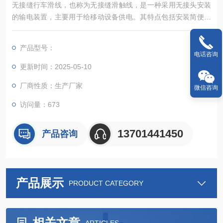
无接缝行车滑线‌，也称为无接缝滑触线，是一种采用无接头安装
的输电装置，主要用于给移动设备供电。其特点包括安装简便、
省时，运行平稳且速度快，噪音低。
产品型号：
电话咨询
更新时间：2025-05-10
厂商性质：生产厂家
微信咨询
访问量：673
13701441450
产品咨询
产品展示
PRODUCT CATEGORY
相关文章