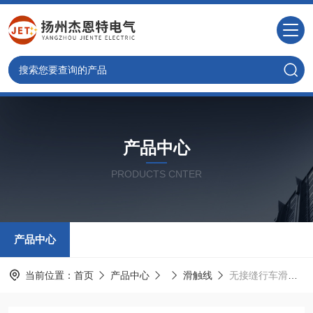
产品中心
PRODUCTS CNTER
产品中心
当前位置：
首页
产品中心
滑触线
无接缝行车滑线批发