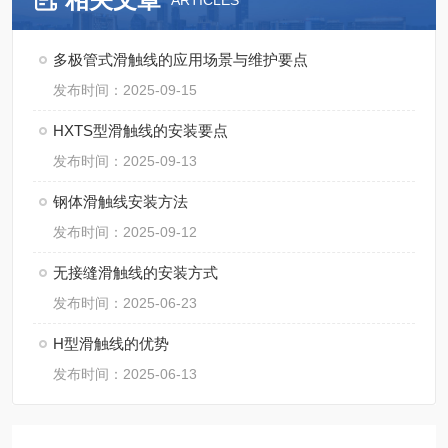
ARTICLES
多极管式滑触线的应用场景与维护要点
发布时间：2025-09-15
HXTS型滑触线的安装要点
发布时间：2025-09-13
钢体滑触线安装方法
发布时间：2025-09-12
无接缝滑触线的安装方式
发布时间：2025-06-23
H型滑触线的优势
发布时间：2025-06-13