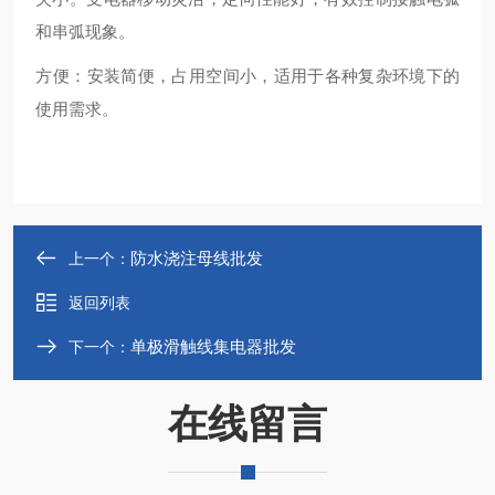
和串弧现象。
‌方便‌：安装简便，占用空间小，适用于各种复杂环境下的
使用需求‌。
防水浇注母线批发
上一个：
返回列表
单极滑触线集电器批发
下一个：
在线留言