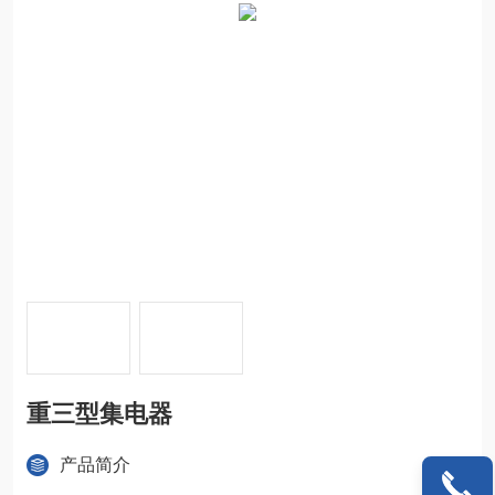
重三型集电器
产品简介