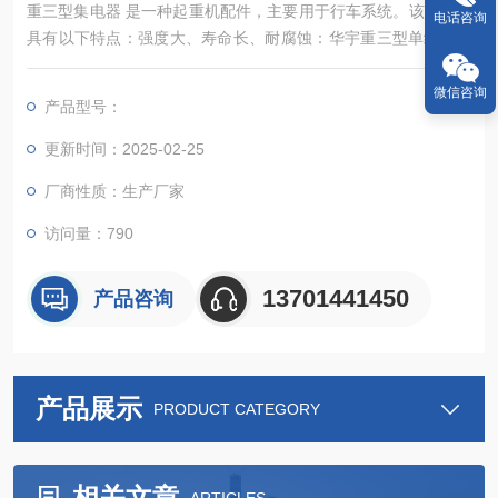
重三型集电器 是一种起重机配件，主要用于行车系统。该集电器
电话咨询
具有以下特点：强度大、寿命长、耐腐蚀‌：华宇重三型单级集电
器采用优质材料制造，具有较高的强度和耐腐蚀性，能够在恶劣
环境下长时间稳定工作‌。
微信咨询
产品型号：
更新时间：2025-02-25
厂商性质：生产厂家
访问量：790
13701441450
产品咨询
产品展示
PRODUCT CATEGORY
相关文章