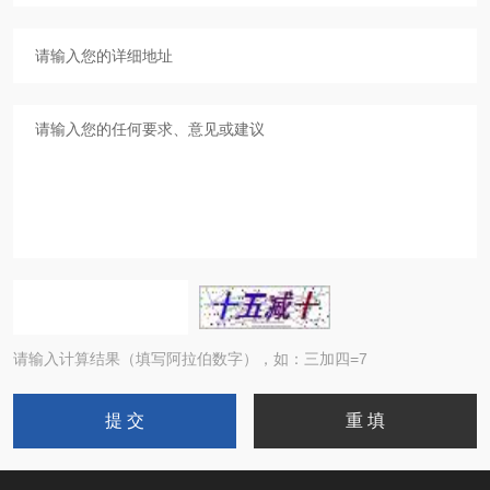
请输入计算结果（填写阿拉伯数字），如：三加四=7