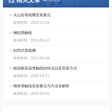
ARTICLES
火山岩母线槽安装要点
发布时间：2025-11-04
钢铝滑触线
发布时间：2016-05-12
封闭式母线槽
发布时间：2017-04-18
细说耐高温滑触线的特点以及安装方式
发布时间：2020-04-17
钢体滑触线安装要点与方法全解析​
发布时间：2025-04-15