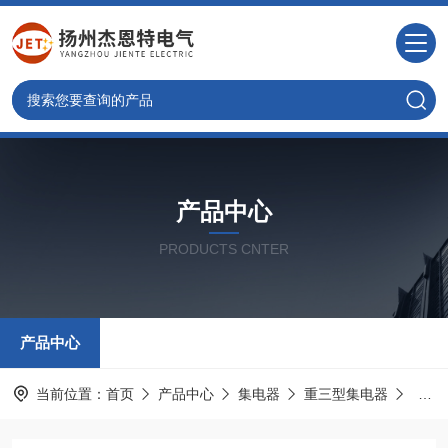
产品中心
PRODUCTS CNTER
产品中心
当前位置：
首页
产品中心
集电器
重三型集电器
重三