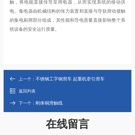
触，将电能直接传导至用电器，从而实现系统的移动供
电。集电器由机械结构的张力装置和直接与导轨滑动接触
的集电刷两部分组成，其性能和导电质量直接影响整个系
统设备的安全运行质量‌。
不锈钢工字钢滑车 起重机牵引滑车
上一个：
返回列表
刚体铜滑触线
下一个：
在线留言