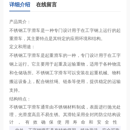
详细介绍
在线留言
产品简介：
不锈钢工字滑车
‌是一种专门设计用于在工字钢上运行的起
重滑车，其主要特点是其特定的应用环境和结构。
定义和用途：
不锈钢工字滑车是起重滑车的一种，专门设计用于在工字
钢上运行。它主要用于起重及运输重物，适用于各种物流
和仓储场所。不锈钢工字滑车可以安装在起重机械、物料
搬运设备上，配合钢丝绳、链条等使用，提供稳定的运输
支持‌。
结构特点：
不锈钢工字滑车通常由不锈钢材料制成，表面进行抛光处
理，光滑度高且不易生锈。其滑轮采用全封闭防尘结构设
计，有效确保使用寿命和安全性‌