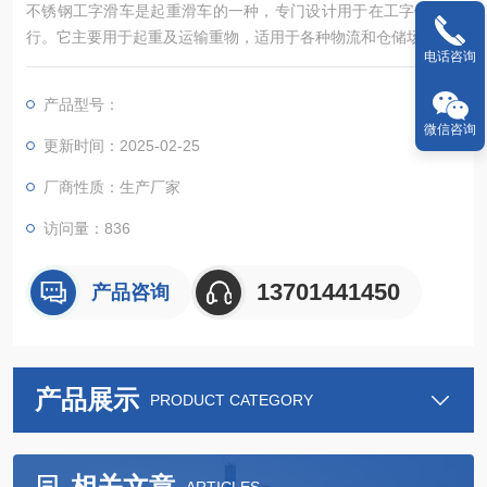
不锈钢工字滑车是起重滑车的一种，专门设计用于在工字钢上运
行。它主要用于起重及运输重物，适用于各种物流和仓储场所。
电话咨询
产品型号：
微信咨询
更新时间：2025-02-25
厂商性质：生产厂家
访问量：836
13701441450
产品咨询
产品展示
PRODUCT CATEGORY
相关文章