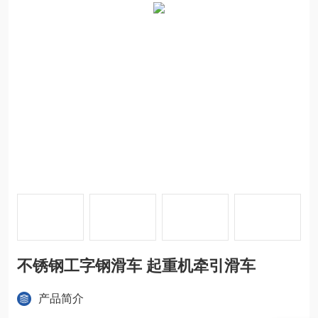
不锈钢工字钢滑车 起重机牵引滑车
产品简介