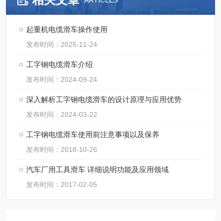
ARTICLES
起重机电缆滑车操作使用
发布时间：2025-11-24
工字钢电缆滑车介绍
发布时间：2024-09-24
深入解析工字钢电缆滑车的设计原理与应用优势
发布时间：2024-03-22
工字钢电缆滑车使用前注意事项以及保养
发布时间：2018-10-26
汽车厂用工具滑车 详细说明功能及应用领域
发布时间：2017-02-05