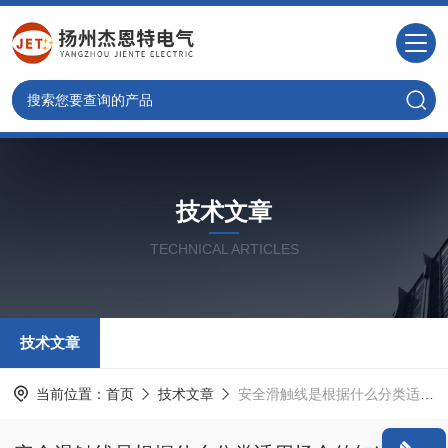
技术文章
TECHNICAL ARTICLES
技术文章
当前位置：
首页
技术文章
安全滑触线是根据什么分类适用场合的知道吗？