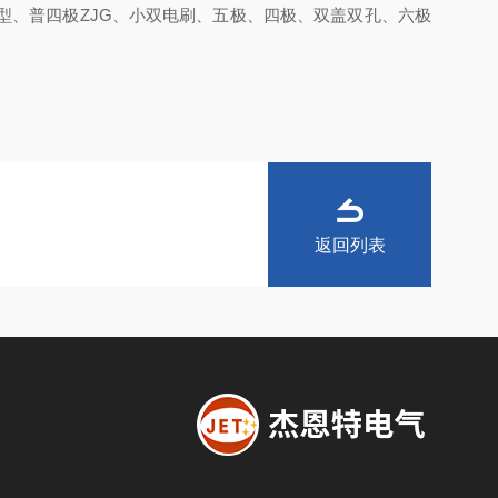
、普四极ZJG、小双电刷、五极、四极、双盖双孔、六极
返回列表