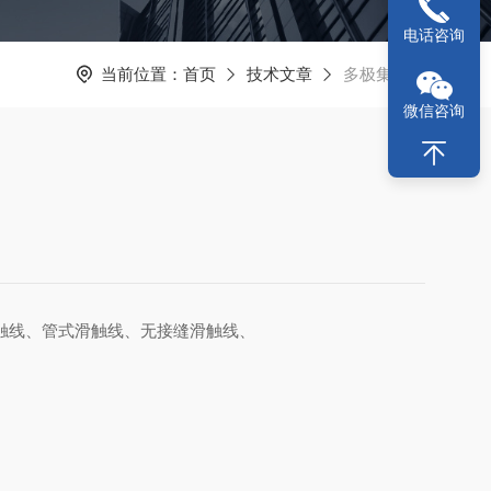
电话咨询
当前位置：
首页
技术文章
多极集电器
微信咨询
触线、管式滑触线、无接缝滑触线、