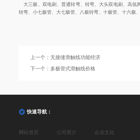
大三极、双电刷、普通转弯、转弯、大头双电刷、高低脚
转弯、小七极管、大七极管、八极转弯、十极管、十六极
上一个：
无接缝滑触线功能经济
下一个：
多极管式滑触线价格
快速导航：
网站首页
公司简介
企业文化