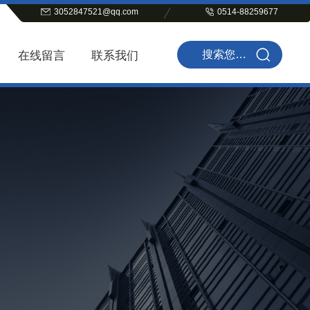
3052847521@qq.com
0514-88259677
在线留言
联系我们