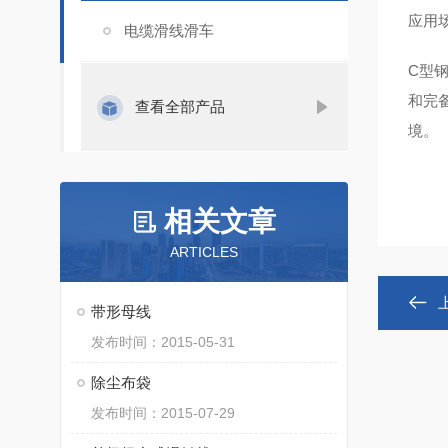
应用
电缆滑线滑车
C型
和完
查看全部产品
境‌。
相关文章
ARTICLES
带形母线
发布时间：2015-05-31
除尘布袋
发布时间：2015-07-29