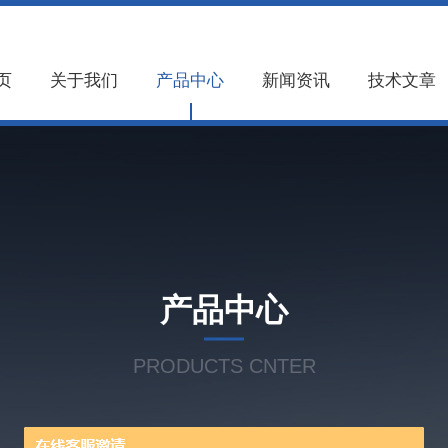
页
关于我们
产品中心
新闻资讯
技术文章
产品中心
PRODUCTS CNTER