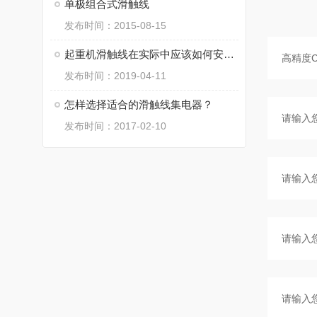
单极组合式滑触线
发布时间：2015-08-15
起重机滑触线在实际中应该如何安装和保养？
发布时间：2019-04-11
怎样选择适合的滑触线集电器？
发布时间：2017-02-10