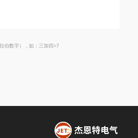
拉伯数字），如：三加四=7