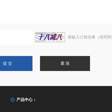
请输入计算结果（填写阿
产品中心：