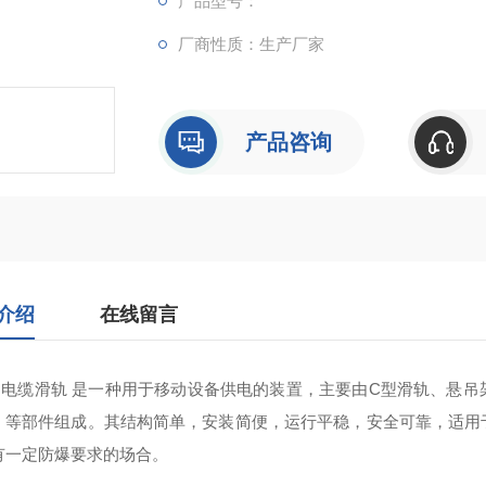
产品型号：
厂商性质：生产厂家
产品咨询
介绍
在线留言
钢电缆滑轨 ‌是一种用于移动设备供电的装置，主要由C型滑轨、悬
）等部件组成。其结构简单，安装简便，运行平稳，安全可靠，适用
有一定防爆要求的场合‌。