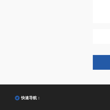
快速导航：