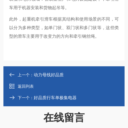
车用于机器安装和货物起吊等‌。
此外，起重机牵引滑车根据其结构和使用场景的不同，可
以分为多种类型，如单门状、双门状和多门状等，这些类
型的滑车主要用于改变力的方向和牵引钢丝绳‌。
动力母线好品质
上一个：
返回列表
好品质行车单极集电器
下一个：
在线留言