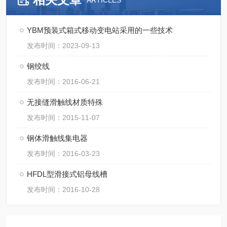
ARTICLES
YBM预装式箱式移动变电站采用的一些技术
发布时间：2023-09-13
钢绞线
发布时间：2016-06-21
无接缝滑触线材质特殊
发布时间：2015-11-07
钢体滑触线集电器
发布时间：2016-03-23
HFDL型滑接式铝母线槽
发布时间：2016-10-28