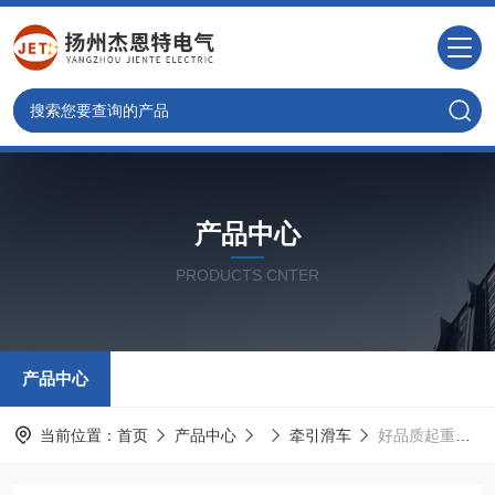
产品中心
PRODUCTS CNTER
产品中心
当前位置：
首页
产品中心
牵引滑车
好品质起重机牵引滑车