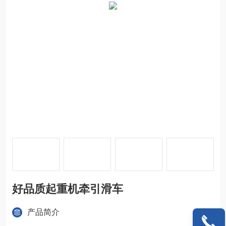
好品质起重机牵引滑车
产品简介