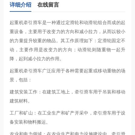
详细介绍
在线留言
起重机牵引滑车‌是一种通过定滑轮和动滑轮组合而成的起
重设备，主要用于改变力的方向和减小拉力，从而以较小
的力量提升较重的物品。其工作原理如下：定滑轮固定不
动，主要作用是改变力的方向；动滑轮则随重物一起升
降，起到减小拉力的作用‌。
起重机牵引滑车广泛应用于各种需要起重或移动重物的场
景，包括：
‌建筑安装工作‌：在建筑工地上，牵引滑车用于吊装和移动
建筑材料。
‌工厂和矿山‌：在工业生产和矿产开采中，牵引滑车用于设
备安装和物料搬运。
‌农业和电力领域‌：在农业生产和电力设施建设中，牵引滑