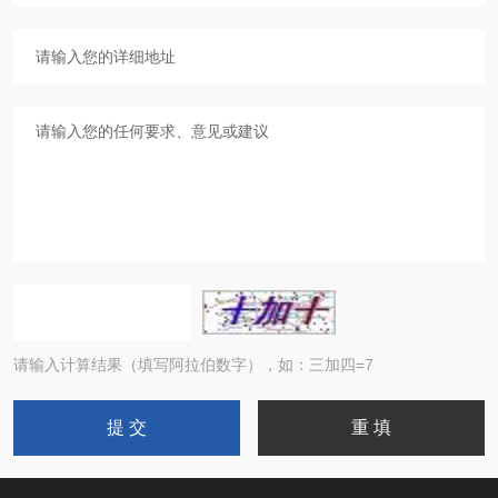
请输入计算结果（填写阿拉伯数字），如：三加四=7