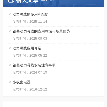
ARTICLES
动力母线的使用和维护
发布时间：2025-11-14
铝基动力母线的应用领域与场景优势
发布时间：2025-09-03
动力母线应用介绍
发布时间：2025-05-22
铝基动力母线安装注意事项
发布时间：2024-07-19
多极集电器
发布时间：2016-12-12