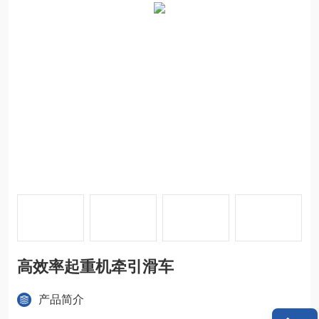
高效率起重机牵引滑车
产品简介