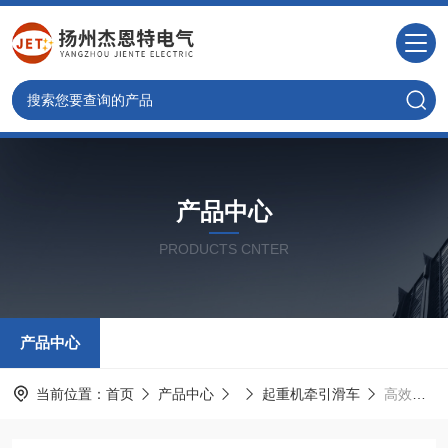
产品中心
PRODUCTS CNTER
产品中心
当前位置：
首页
产品中心
起重机牵引滑车
高效率起重机牵引滑车