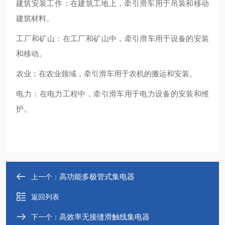
建筑安装工作‌：在建筑工地上，牵引滑车用于吊装和移动
建筑材料。
‌工厂和矿山‌：在工厂和矿山中，牵引滑车用于设备的安装
和移动。
‌农业‌：在农业领域，牵引滑车用于农机的搬运和安装。
‌电力‌：在电力工程中，牵引滑车用于电力设备的安装和维
护‌。
高功能多极管式集电器
上一个：
返回列表
高效率无接缝滑触线集电器
下一个：