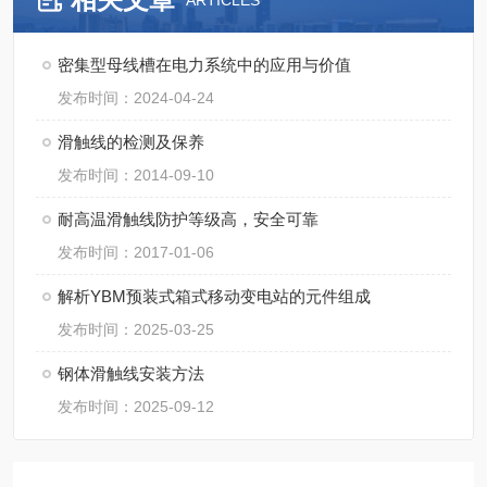
ARTICLES
密集型母线槽在电力系统中的应用与价值
发布时间：2024-04-24
滑触线的检测及保养
发布时间：2014-09-10
耐高温滑触线防护等级高，安全可靠
发布时间：2017-01-06
解析YBM预装式箱式移动变电站的元件组成
发布时间：2025-03-25
钢体滑触线安装方法
发布时间：2025-09-12