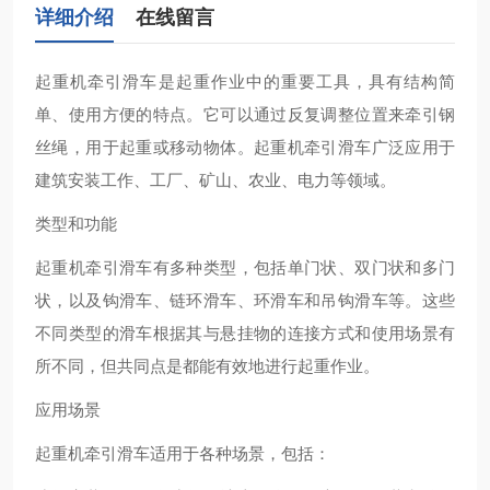
详细介绍
在线留言
起重机牵引滑车‌是起重作业中的重要工具，具有结构简
单、使用方便的特点。它可以通过反复调整位置来牵引钢
丝绳，用于起重或移动物体。起重机牵引滑车广泛应用于
建筑安装工作、工厂、矿山、农业、电力等领域‌。
类型和功能
起重机牵引滑车有多种类型，包括单门状、双门状和多门
状，以及钩滑车、链环滑车、环滑车和吊钩滑车等。这些
不同类型的滑车根据其与悬挂物的连接方式和使用场景有
所不同，但共同点是都能有效地进行起重作业‌。
应用场景
起重机牵引滑车适用于各种场景，包括：