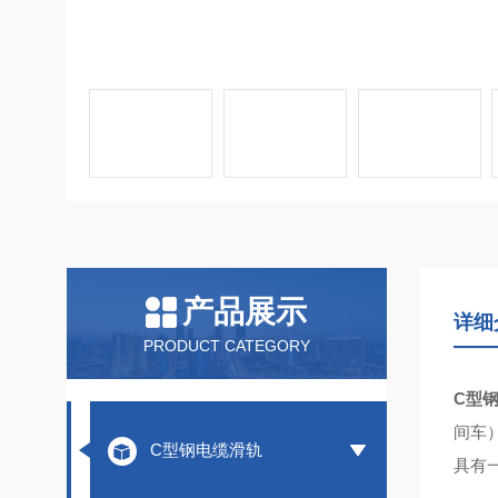
产品展示
详细
PRODUCT CATEGORY
C型
间车
C型钢电缆滑轨
具有