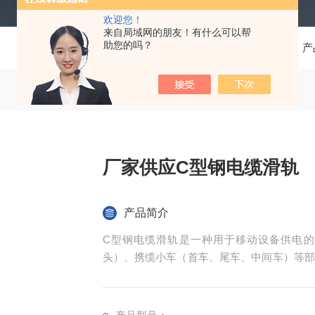
欢迎您！
来自局域网的朋友！有什么可以帮
助您的吗？
当前位置：
首页
产
厂家供应C型钢电缆滑轨
产品简介
C型钢电缆滑轨‌是一种用于移动设备供电
头）、携缆小车（首车、尾车、中间车）等部
靠，适用于多种环境，如室内、室外、多尘、