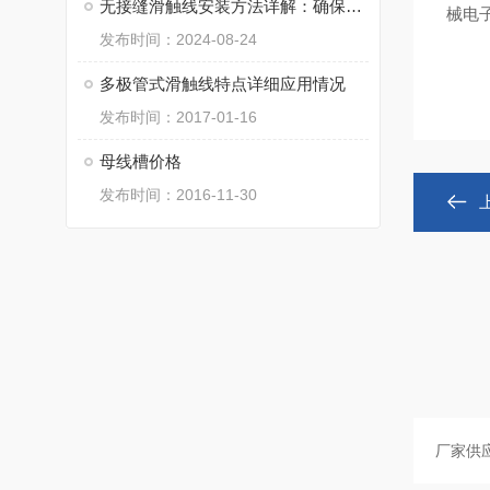
无接缝滑触线安装方法详解：确保高效供电与安全运行
械电
发布时间：2024-08-24
多极管式滑触线特点详细应用情况
发布时间：2017-01-16
母线槽价格
发布时间：2016-11-30