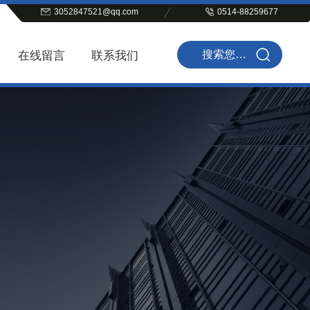
3052847521@qq.com
0514-88259677
在线留言
联系我们