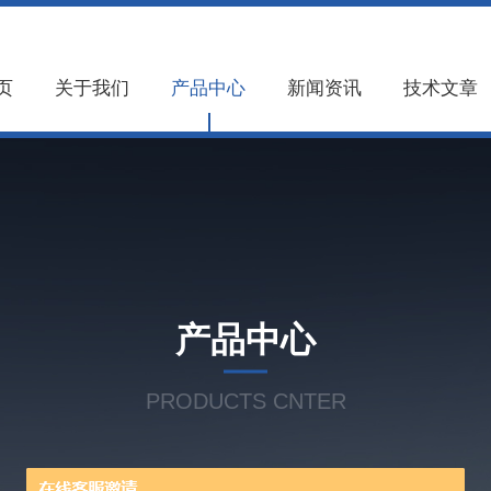
页
关于我们
产品中心
新闻资讯
技术文章
产品中心
PRODUCTS CNTER