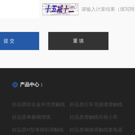
请输入计算结果（填写阿
产品中心：
好品质铝合金外壳滑触线
好品质行车无接缝滑触线
好品质单极铜滑线
好品质滑触线吊线小车
好品质H型单级铝滑触线
好品质钢体滑触线集电器