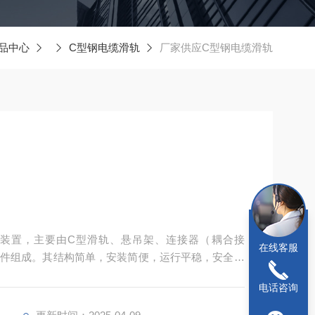
品中心
C型钢电缆滑轨
厂家供应C型钢电缆滑轨
的装置，主要由C型滑轨、悬吊架、连接器（耦合接
在线客服
件组成。其结构简单，安装简便，运行平稳，安全可
多灰、温差较大及具有一定防爆要求的场合‌。
电话咨询