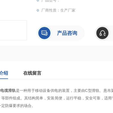
产品型号：
厂商性质：生产厂家
产品咨询
介绍
在线留言
钢电缆滑轨
‌是一种用于移动设备供电的装置，主要由C型滑轨、悬
）等部件组成。其结构简单，安装简便，运行平稳，安全可靠，适用
一定防爆要求的场合‌。