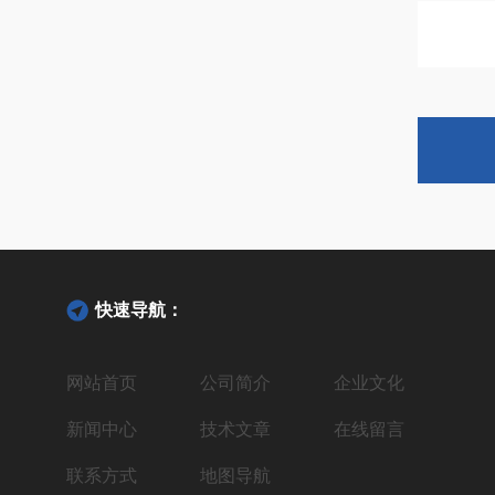
快速导航：
网站首页
公司简介
企业文化
新闻中心
技术文章
在线留言
联系方式
地图导航