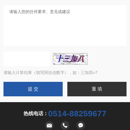
请输入计算结果（填写阿拉伯数字），如：三加四=7
0514-88259677
热线电话：