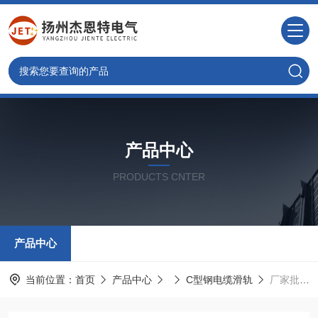
产品中心
PRODUCTS CNTER
产品中心
当前位置：
首页
产品中心
C型钢电缆滑轨
厂家批发C型钢电缆滑轨