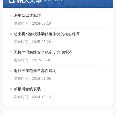
ARTICLES
密集型母线标准
发布时间：2024-02-19
起重机滑触线移动供电系统的核心保障
发布时间：2025-05-26
无接缝滑触线安全稳定，方便经济
发布时间：2017-03-06
滑触线集电器各部件说明
发布时间：2016-01-05
单极滑触线安装
发布时间：2024-10-12