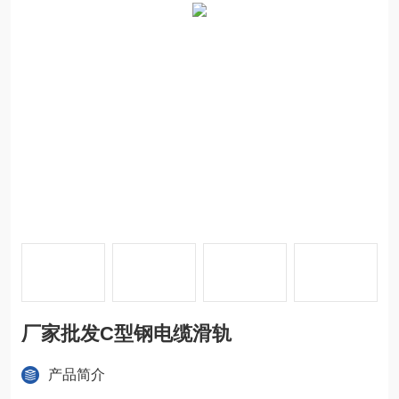
厂家批发C型钢电缆滑轨
产品简介