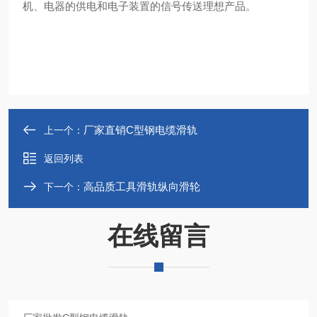
机、电器的供电和电子装置的信号传送理想产品‌。
厂家直销C型钢电缆滑轨
上一个：
返回列表
高品质工具滑轨纵向滑轮
下一个：
在线留言