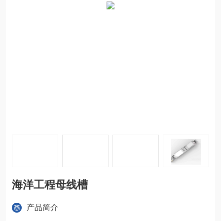
海洋工程母线槽
产品简介