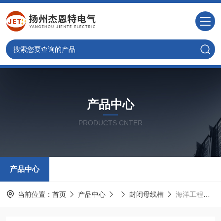
产品中心
PRODUCTS CNTER
产品中心
当前位置：
首页
产品中心
封闭母线槽
海洋工程母线槽