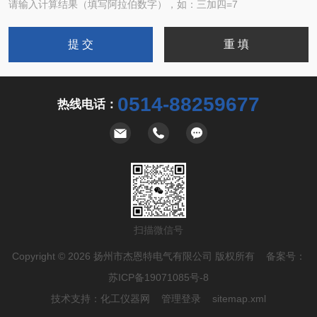
请输入计算结果（填写阿拉伯数字），如：三加四=7
0514-88259677
热线电话：
扫描微信号
Copyright © 2026 扬州市杰恩特电气有限公司 版权所有 备案号：
苏ICP备19071085号-8
技术支持：
化工仪器网
管理登录
sitemap.xml