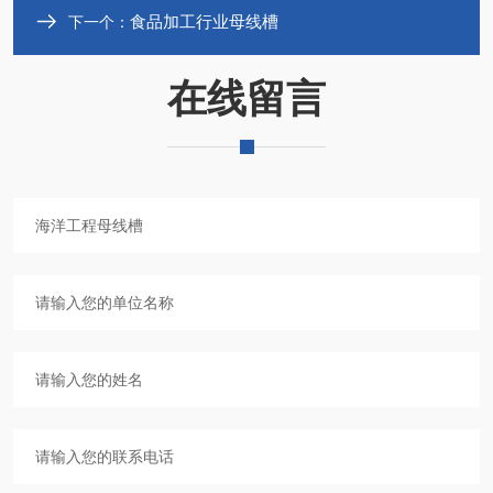
食品加工行业母线槽
下一个：
在线留言