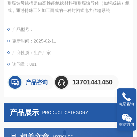
耐腐蚀母线槽是由高性能绝缘材料和耐腐蚀导体（如铜或铝）组
成，通过特殊工艺加工而成的一种封闭式电力传输系统
产品型号：
更新时间：2025-02-11
厂商性质：生产厂家
访问量：881
13701441450
产品咨询
电话咨询
产品展示
PRODUCT CATEGORY
微信咨询
相关文章