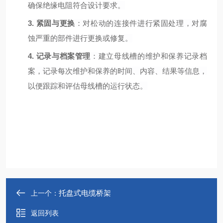
确保绝缘电阻符合设计要求。
3.
紧固与更换
：对松动的连接件进行紧固处理，对腐
蚀严重的部件进行更换或修复。
4.
记录与档案管理
：建立母线槽的维护和保养记录档
案，记录每次维护和保养的时间、内容、结果等信息，
以便跟踪和评估母线槽的运行状态。
托盘式电缆桥架
上一个：
返回列表