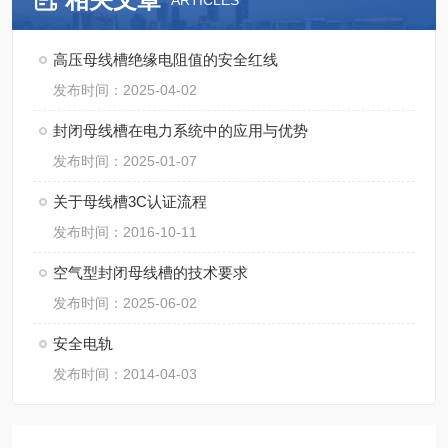
ARTICLES
高压母线槽绝缘电阻值的安全红线
发布时间：2025-04-02
封闭母线槽在电力系统中的应用与优势
发布时间：2025-01-07
关于母线槽3C认证流程
发布时间：2016-10-11
空气型封闭母线槽的技术要求
发布时间：2025-06-02
安全电轨
发布时间：2014-04-03