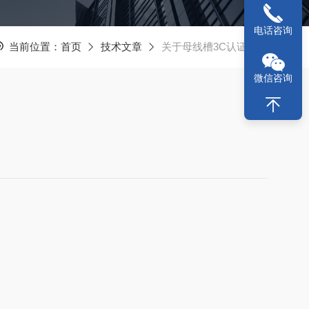
电话咨询
当前位置：
首页
技术文章
关于母线槽3C认证流程
微信咨询