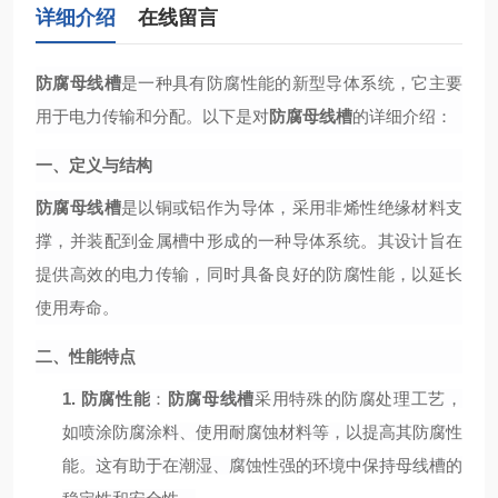
详细介绍
在线留言
防腐母线槽
是一种具有防腐性能的新型导体系统，它主要
用于电力传输和分配。以下是对
防腐母线槽
的详细介绍：
一、定义与结构
防腐母线槽
是以铜或铝作为导体，采用非烯性绝缘材料支
撑，并装配到金属槽中形成的一种导体系统。其设计旨在
提供高效的电力传输，同时具备良好的防腐性能，以延长
使用寿命。
二、性能特点
1.
防腐性能
：
防腐母线槽
采用特殊的防腐处理工艺，
如喷涂防腐涂料、使用耐腐蚀材料等，以提高其防腐性
能。这有助于在潮湿、腐蚀性强的环境中保持母线槽的