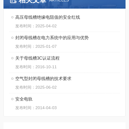
ARTICLES
高压母线槽绝缘电阻值的安全红线
发布时间：2025-04-02
封闭母线槽在电力系统中的应用与优势
发布时间：2025-01-07
关于母线槽3C认证流程
发布时间：2016-10-11
空气型封闭母线槽的技术要求
发布时间：2025-06-02
安全电轨
发布时间：2014-04-03