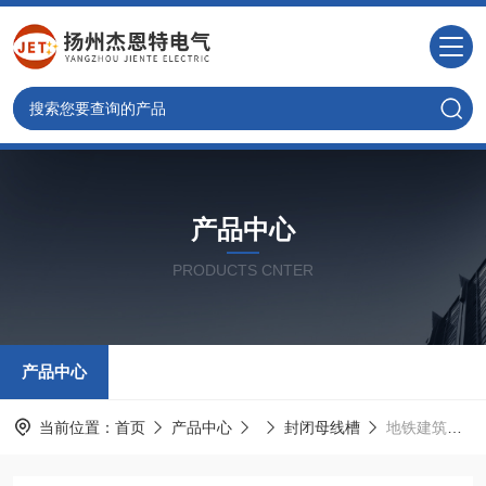
产品中心
PRODUCTS CNTER
产品中心
当前位置：
首页
产品中心
封闭母线槽
地铁建筑母线槽