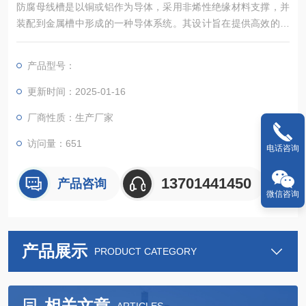
防腐母线槽是以铜或铝作为导体，采用非烯性绝缘材料支撑，并
装配到金属槽中形成的一种导体系统。其设计旨在提供高效的电
力传输，同时具备良好的防腐性能，以延长使用寿命。
产品型号：
更新时间：2025-01-16
厂商性质：生产厂家
访问量：651
电话咨询
13701441450
产品咨询
微信咨询
产品展示
PRODUCT CATEGORY
相关文章