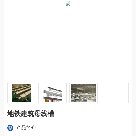
地铁建筑母线槽
产品简介