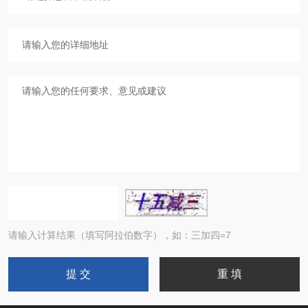
请输入计算结果（填写阿拉伯数字），如：三加四=7