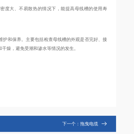
、密度大、不易散热的情况下，能提高母线槽的使用寿
维护和保养。主要包括检查母线槽的外观是否完好、接
和干燥，避免受潮和渗水等情况的发生。
下一个：
拖曳电缆