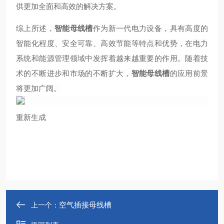
供更加全面和高效的解决方案。
综上所述，
智能母线槽
作为新一代电力设备，具有高度的
智能化程度、安全可靠、高效节能等特点和优势，在电力
系统和能源管理领域中发挥着越来越重要的作用。随着技
术的不断进步和市场的不断扩大，
智能母线槽
的应用前景
将更加广阔。
重新生成
空气插接母线槽
上一个：