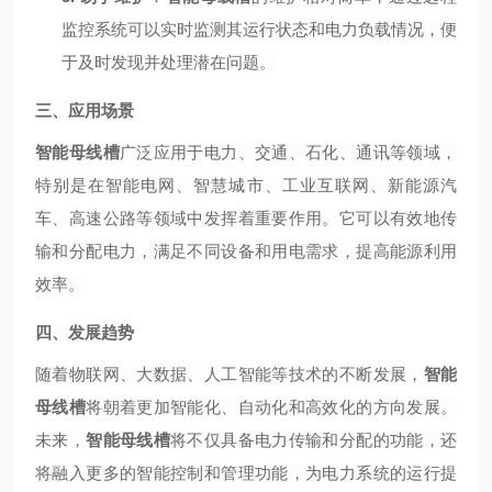
监控系统可以实时监测其运行状态和电力负载情况，便
于及时发现并处理潜在问题。
三、应用场景
智能母线槽
广泛应用于电力、交通、石化、通讯等领域，
特别是在智能电网、智慧城市、工业互联网、新能源汽
车、高速公路等领域中发挥着重要作用。它可以有效地传
输和分配电力，满足不同设备和用电需求，提高能源利用
效率。
四、发展趋势
随着物联网、大数据、人工智能等技术的不断发展，
智能
母线槽
将朝着更加智能化、自动化和高效化的方向发展。
未来，
智能母线槽
将不仅具备电力传输和分配的功能，还
将融入更多的智能控制和管理功能，为电力系统的运行提