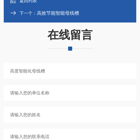
返回列表
高效节能智能母线槽
下一个：
在线留言