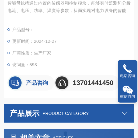
智能母线槽通过内置的传感器和控制模块，能够实时监测和分析
电流、电压、功率、温度等参数，从而实现对电力设备的智能控
制。它不仅可以自主识别电量，还能根据负载情况实现在线控制
或自动开关机，并通过网络连接实现对电力设备的远程监控，极
产品型号：
大地提高了电力设备的运行效率和安全性。
更新时间：2024-12-27
厂商性质：生产厂家
访问量：593
电话咨询
13701441450
产品咨询
微信咨询
产品展示
PRODUCT CATEGORY
相关文章