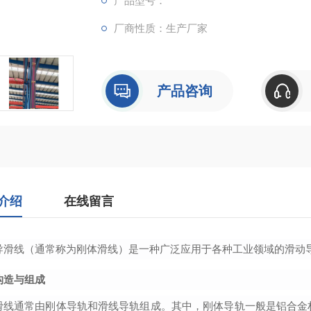
产品型号：
厂商性质：生产厂家
产品咨询
介绍
在线留言
导滑线（通常称为刚体滑线）是一种广泛应用于各种工业领域的滑动
构造与组成
滑线通常由刚体导轨和滑线导轨组成。其中，刚体导轨一般是铝合金