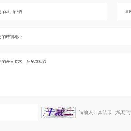
请输入计算结果（填写阿