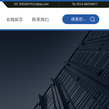
3052847521@qq.com
0514-88259677
在线留言
联系我们