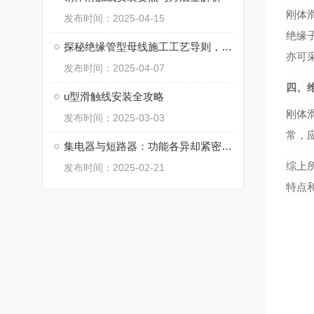
刚体
发布时间：2025-04-15
绝缘
探秘绝缘管型母线施工工艺导则，保障电力安全
亦可
发布时间：2025-04-07
四、
u型滑触线安装全攻略
刚体
发布时间：2025-03-03
常，
集电器与短路器：功能各异却紧密相连的电气元件
综上
发布时间：2025-02-21
特点