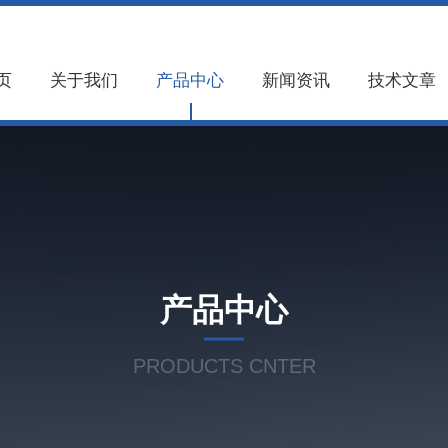
页
关于我们
产品中心
新闻资讯
技术文章
产品中心
PRODUCTS CNTER