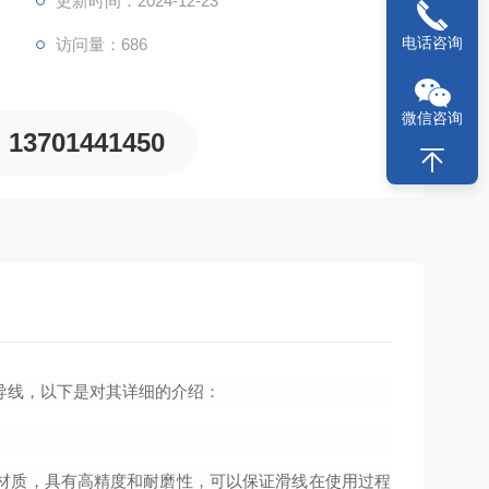
更新时间：2024-12-23
电话咨询
访问量：686
微信咨询
13701441450
导线，以下是对其详细的介绍：
材质，具有高精度和耐磨性，可以保证滑线在使用过程