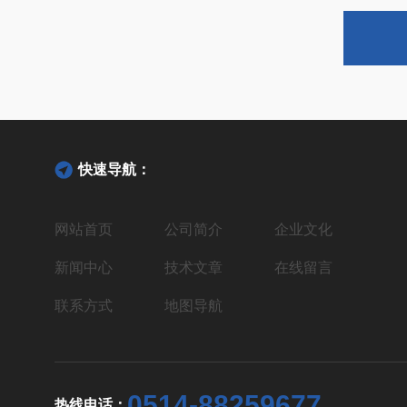
快速导航：
网站首页
公司简介
企业文化
新闻中心
技术文章
在线留言
联系方式
地图导航
0514-88259677
热线电话：