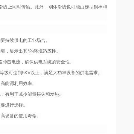
滑线上同时传输。此外，刚体滑线也可能由梯型铜棒和
需要持续供电的工业场合。
境，显示出其*的环境适应性。
路冲击电流，确保供电系统的安全性。
电压等级可达到5KV以上，满足大功率设备的供电需求。
提高能源利用效率。
低，有利于减少能量损失和发热。
需要进行选择。
提高设备的使用寿命。