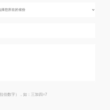
拉伯数字），如：三加四=7