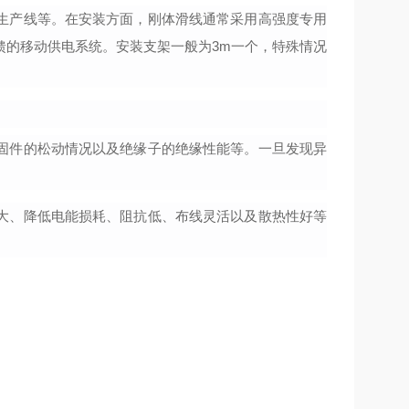
生产线等。在安装方面，刚体滑线通常采用高强度专用
馈的移动供电系统。安装支架一般为
3m一个，特殊情况
固件的松动情况以及绝缘子的绝缘性能等。一旦发现异
大、降低电能损耗、阻抗低、布线灵活以及散热性好等