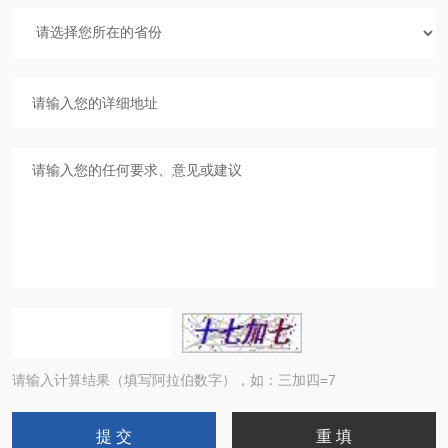
请输入计算结果（填写阿拉伯数字），如：三加四=7