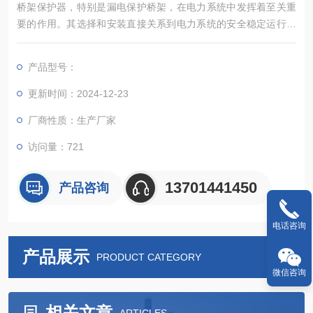
桥架保护器，特别是漏电保护桥架，在电力系统中发挥着至关重
要的作用。其选择和安装直接关系到电力系统的安全稳定运行。
因此，在选购和安装过程中，应充分考虑负载能力、防护等级和
安装环境等因素，并遵循相关电气安全规范和标准
产品型号：
更新时间：2024-12-23
厂商性质：生产厂家
访问量：721
13701441450
产品咨询
电话咨询
产品展示
PRODUCT CATEGORY
微信咨询
相关文章