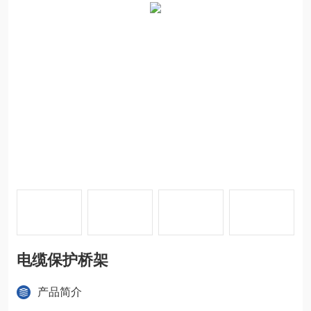
电缆保护桥架
产品简介