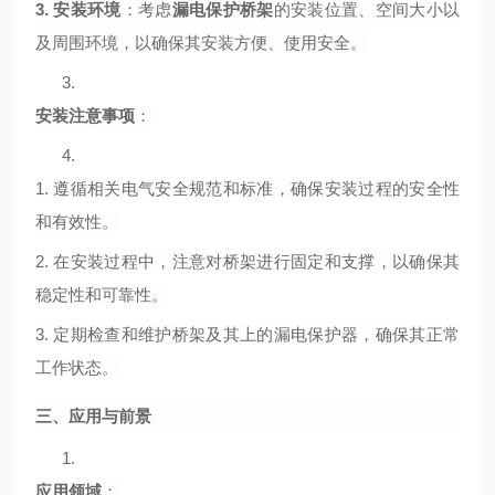
3.
安装环境
：考虑
漏电保护桥架
的安装位置、空间大小以
及周围环境，以确保其安装方便、使用安全。
3.
安装注意事项
：
4.
1.
遵循相关电气安全规范和标准，确保安装过程的安全性
和有效性。
2.
在安装过程中，注意对桥架进行固定和支撑，以确保其
稳定性和可靠性。
3.
定期检查和维护桥架及其上的漏电保护器，确保其正常
工作状态。
三、应用与前景
1.
应用领域
：