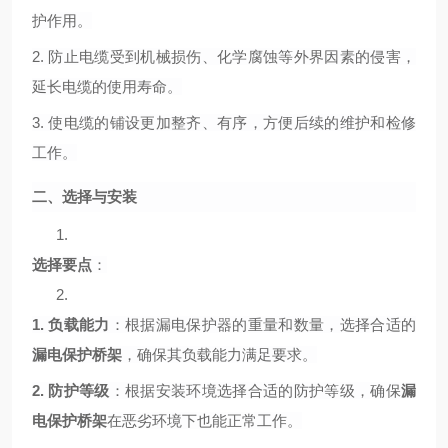
护作用。
2.
防止电缆受到机械损伤、化学腐蚀等外界因素的侵害，
延长电缆的使用寿命。
3.
使电缆的铺设更加整齐、有序，方便后续的维护和检修
工作。
二、选择与安装
1.
选择要点
：
2.
1.
负载能力
：根据漏电保护器的重量和数量，选择合适的
漏电保护桥架
，确保其负载能力满足要求。
2.
防护等级
：根据安装环境选择合适的防护等级，确保
漏
电保护桥架
在恶劣环境下也能正常工作。