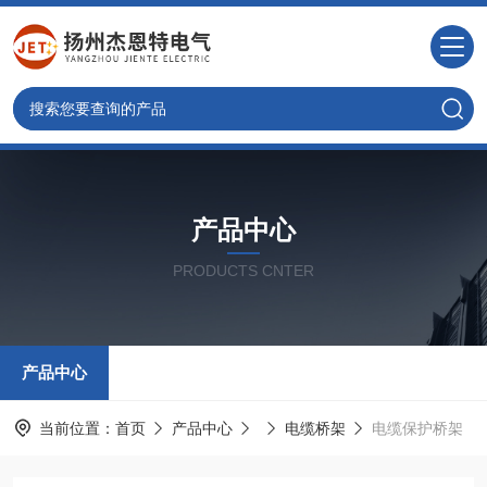
产品中心
PRODUCTS CNTER
产品中心
当前位置：
首页
产品中心
电缆桥架
电缆保护桥架