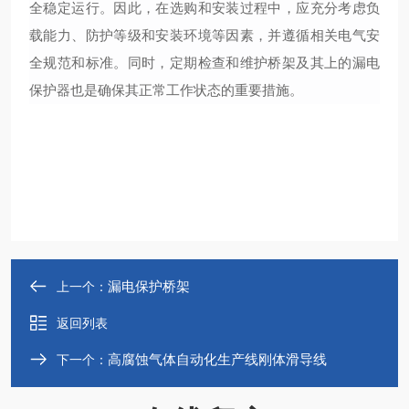
全稳定运行。因此，在选购和安装过程中，应充分考虑负
载能力、防护等级和安装环境等因素，并遵循相关电气安
全规范和标准。同时，定期检查和维护桥架及其上的漏电
保护器也是确保其正常工作状态的重要措施。
漏电保护桥架
上一个：
返回列表
高腐蚀气体自动化生产线刚体滑导线
下一个：