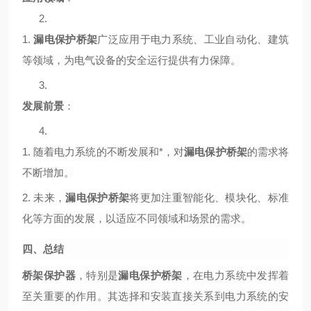
2.
1.
漏电保护桥架
广泛应用于电力系统、工业自动化、建筑
等领域，为电气设备的安全运行提供有力保障。
3.
发展前景
：
4.
1.
随着电力系统的不断发展和*，对
漏电保护桥架
的需求将
不断增加。
2.
未来，
漏电保护桥架
将更加注重智能化、模块化、标准
化等方面的发展，以适应不同领域和场景的需求。
四、总结
桥架保护器
，特别是
漏电保护桥架
，在电力系统中发挥着
至关重要的作用。其选择和安装直接关系到电力系统的安