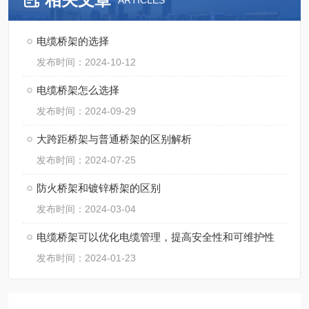
ARTICLES
电缆桥架的选择
发布时间：2024-10-12
电缆桥架怎么选择
发布时间：2024-09-29
大跨距桥架与普通桥架的区别解析
发布时间：2024-07-25
防火桥架和镀锌桥架的区别
发布时间：2024-03-04
电缆桥架可以优化电缆管理，提高安全性和可维护性
发布时间：2024-01-23