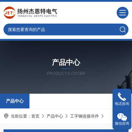
产品中心
PRODUCTS CNTER
产品中心
电话咨询
当前位置：
首页
产品中心
工字钢连接吊件
微信咨询