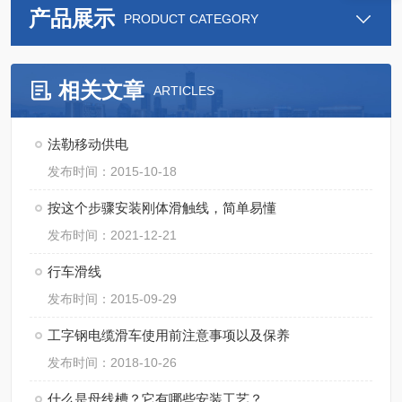
产品展示
PRODUCT CATEGORY
相关文章
ARTICLES
法勒移动供电
发布时间：2015-10-18
按这个步骤安装刚体滑触线，简单易懂
发布时间：2021-12-21
行车滑线
发布时间：2015-09-29
工字钢电缆滑车使用前注意事项以及保养
发布时间：2018-10-26
什么是母线槽？它有哪些安装工艺？