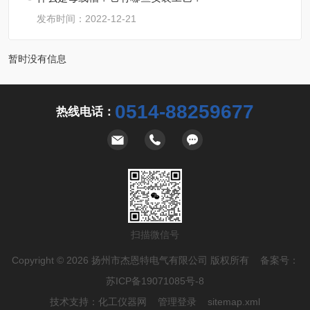
发布时间：2022-12-21
暂时没有信息
0514-88259677
热线电话：
扫描微信号
Copyright © 2026 扬州市杰恩特电气有限公司 版权所有 备案号：
苏ICP备19071085号-8
技术支持：
化工仪器网
管理登录
sitemap.xml