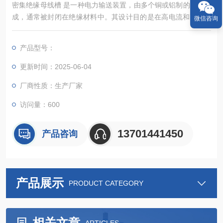
密集绝缘母线槽 ‌是一种电力输送装置，由多个铜或铝制的导体组
成，通常被封闭在绝缘材料中。其设计目的是在高电流和高压的
微信咨询
情况下，安全、可靠地传输电力。
产品型号：
更新时间：2025-06-04
厂商性质：生产厂家
访问量：600
13701441450
产品咨询
产品展示
PRODUCT CATEGORY
相关文章