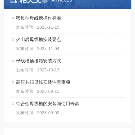
ARTICLES
密集型母线槽操作标准
发布时间：2025-11-19
火山岩母线槽安装要点
发布时间：2025-11-04
母线槽插接箱安装方式
发布时间：2025-10-13
高压共箱母线安装注意事项
发布时间：2025-09-11
铝合金母线槽的安装与使用寿命
发布时间：2025-09-03