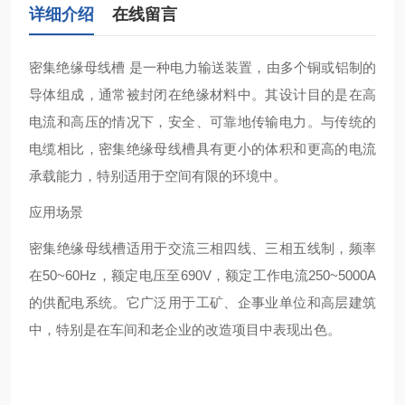
详细介绍
在线留言
密集绝缘母线槽 ‌是一种电力输送装置，由多个铜或铝制的
导体组成，通常被封闭在绝缘材料中。其设计目的是在高
电流和高压的情况下，安全、可靠地传输电力。与传统的
电缆相比，密集绝缘母线槽具有更小的体积和更高的电流
承载能力，特别适用于空间有限的环境中‌。
应用场景
密集绝缘母线槽适用于交流三相四线、三相五线制，频率
在50~60Hz，额定电压至690V，额定工作电流250~5000A
的供配电系统。它广泛用于工矿、企事业单位和高层建筑
中，特别是在车间和老企业的改造项目中表现出色‌。