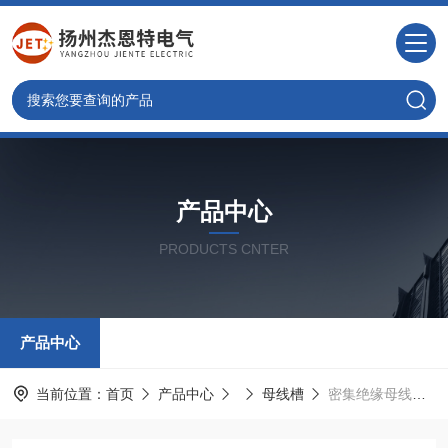
产品中心
PRODUCTS CNTER
产品中心
当前位置：
首页
产品中心
母线槽
密集绝缘母线槽高精度