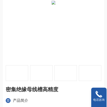
密集绝缘母线槽高精度
电话咨询
产品简介