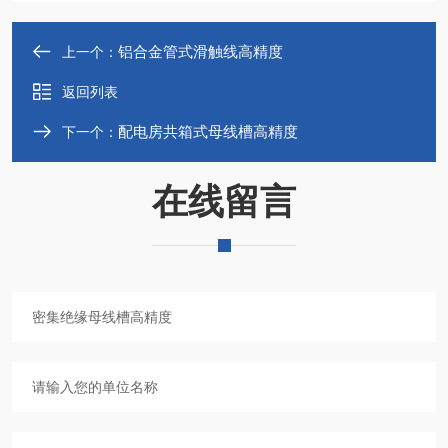
铝合金管式滑触线高精度
上一个：
返回列表
配电房共箱式母线槽高精度
下一个：
在线留言