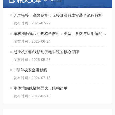
ARTICLES
无缝衔接，高效赋能：无接缝滑触线安装全流程解析
发布时间：2025-07-27
单极滑触线尺寸规格全解析：类型、参数与应用适配指南
发布时间：2025-06-24
起重机滑触线移动供电系统的核心保障
发布时间：2025-05-26
H型单极安全滑触线
发布时间：2024-07-13
刚体滑触线散热面大，结构简单
发布时间：2017-02-16