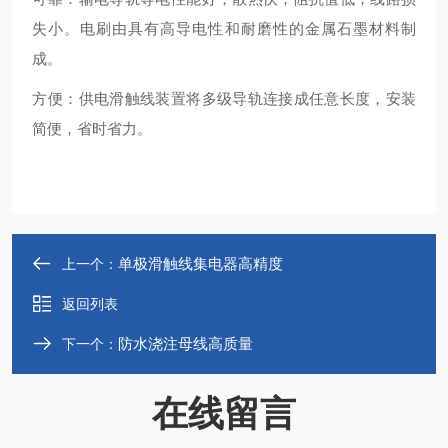
失小。电刷由具有高导电性和耐磨性的金属石墨材料制
成。
‌方便‌：供电滑触线装置将多级导轨连接成任意长度，安装
简便，省时省力‌。
单极滑触线集电器高精度
上一个：
返回列表
防水浇注母线高质量
下一个：
在线留言