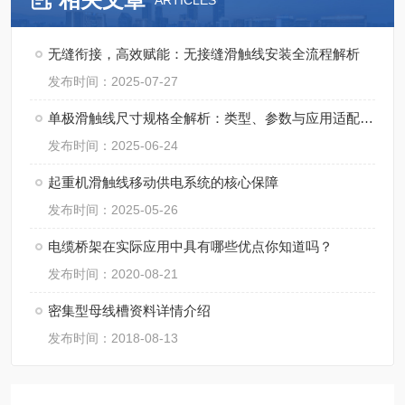
ARTICLES
无缝衔接，高效赋能：无接缝滑触线安装全流程解析
发布时间：2025-07-27
单极滑触线尺寸规格全解析：类型、参数与应用适配指南
发布时间：2025-06-24
起重机滑触线移动供电系统的核心保障
发布时间：2025-05-26
电缆桥架在实际应用中具有哪些优点你知道吗？
发布时间：2020-08-21
密集型母线槽资料详情介绍
发布时间：2018-08-13