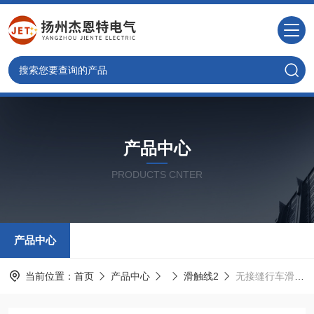
产品中心
PRODUCTS CNTER
产品中心
当前位置：
首页
产品中心
滑触线2
无接缝行车滑线高功能