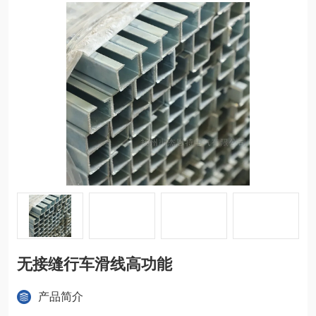
无接缝行车滑线高功能
产品简介