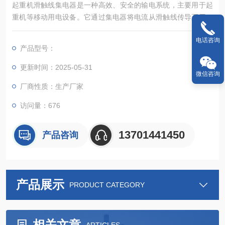
起重机滑触线集电器‌是一种高效、安全的输电系统，主要用于起
重机等移动用电设备。它通过集电器将电流从滑触线传导至用电
设备，实现不间断供电。集电器安装在集电器支架上，随着设备
电话咨询
的移动，集电器上的碳刷在滑导线内移动，确保供电的连续性‌。
产品型号：
更新时间：2025-05-31
微信咨询
厂商性质：生产厂家
访问量：676
13701441450
产品咨询
产品展示
PRODUCT CATEGORY
相关文章