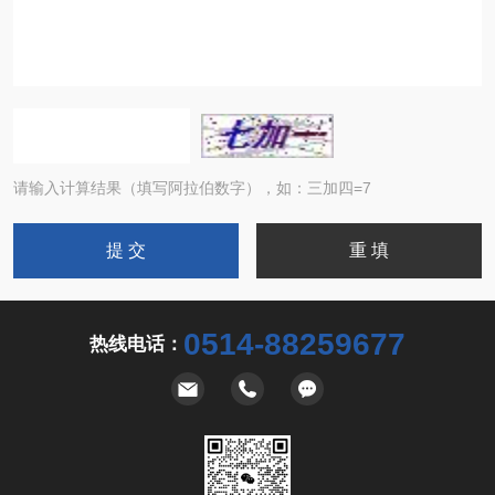
请输入计算结果（填写阿拉伯数字），如：三加四=7
0514-88259677
热线电话：