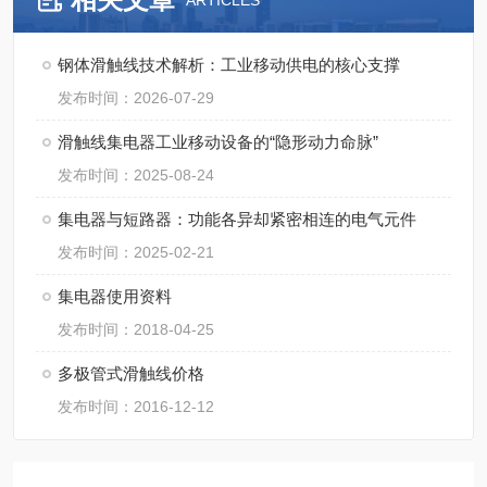
ARTICLES
钢体滑触线技术解析：工业移动供电的核心支撑
发布时间：2026-07-29
滑触线集电器工业移动设备的“隐形动力命脉”
发布时间：2025-08-24
集电器与短路器：功能各异却紧密相连的电气元件
发布时间：2025-02-21
集电器使用资料
发布时间：2018-04-25
多极管式滑触线价格
发布时间：2016-12-12