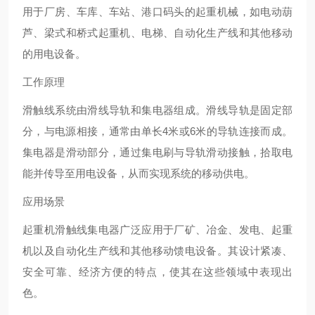
用于厂房、车库、车站、港口码头的起重机械，如电动葫
芦、梁式和桥式起重机、电梯、自动化生产线和其他移动
的用电设备‌。
工作原理
滑触线系统由滑线导轨和集电器组成。滑线导轨是固定部
分，与电源相接，通常由单长4米或6米的导轨连接而成。
集电器是滑动部分，通过集电刷与导轨滑动接触，拾取电
能并传导至用电设备，从而实现系统的移动供电‌。
应用场景
起重机滑触线集电器广泛应用于厂矿、冶金、发电、起重
机以及自动化生产线和其他移动馈电设备。其设计紧凑、
安全可靠、经济方便的特点，使其在这些领域中表现出
色‌。