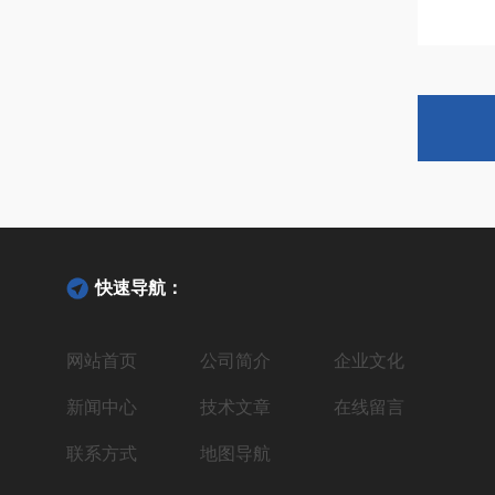
快速导航：
网站首页
公司简介
企业文化
新闻中心
技术文章
在线留言
联系方式
地图导航