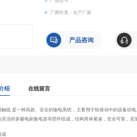
产品型号：
厂商性质：生产厂家
产品咨询
介绍
在线留言
滑触线 ‌是一种高效、安全的输电系统，主要用于给移动中的设备供
动灵活的多极电刷集电器等部件组成，结构简单紧凑，安全可靠，安装
组成