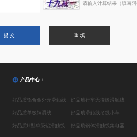
请输入计算结果（填写阿
产品中心：
好品质铝合金外壳滑触线
好品质行车无接缝滑触线
好品质单极铜滑线
好品质滑触线吊线小车
好品质H型单级铝滑触线
好品质钢体滑触线集电器