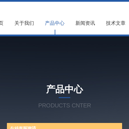
页
关于我们
产品中心
新闻资讯
技术文章
产品中心
PRODUCTS CNTER