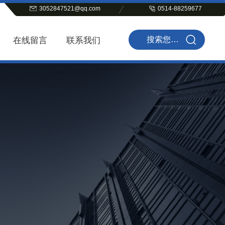
3052847521@qq.com
0514-88259677
在线留言
联系我们