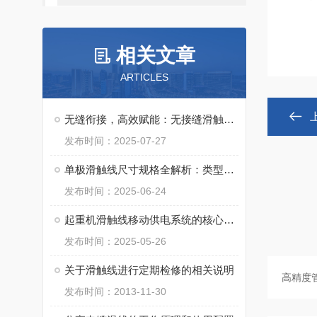
相关文章
ARTICLES
无缝衔接，高效赋能：无接缝滑触线安装全流程解析
发布时间：2025-07-27
单极滑触线尺寸规格全解析：类型、参数与应用适配指南
发布时间：2025-06-24
起重机滑触线移动供电系统的核心保障
发布时间：2025-05-26
关于滑触线进行定期检修的相关说明
发布时间：2013-11-30