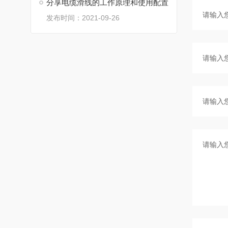
分享电缆滑线的工作原理和使用配置
发布时间：2021-09-26