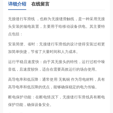
详细介绍
在线留言
无接缝行车滑线 ‌，也称为无接缝滑触线，是一种采用无接
头安装的输电装置，主要用于给移动设备供电。其主要特
点包括：
‌安装简便、省时‌：无接缝行车滑线的设计使得安装过程更
加简单快捷，节省了大量时间和人力成本‌。
‌运行平稳且速度快‌：由于其无接头的特性，运行过程中噪
音低，且速度较快，适合在需要高效运行的场合使用‌。
‌高导电率和低压降‌：通常使用 无氧铜 作为导电材料，具有
高导电率和低压降的优点，能够确保稳定的电力传输‌。
‌断电保护功能‌：在断电情况下，无接缝行车滑线具有断电
保护功能，确保设备安全‌。