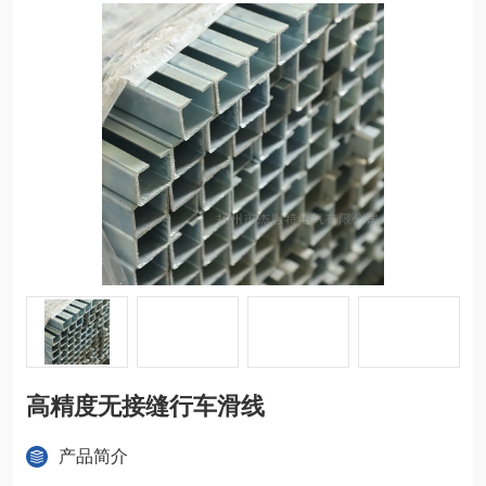
高精度无接缝行车滑线
产品简介