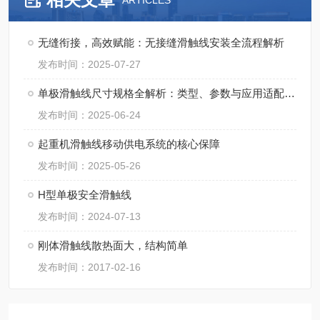
ARTICLES
无缝衔接，高效赋能：无接缝滑触线安装全流程解析
发布时间：2025-07-27
单极滑触线尺寸规格全解析：类型、参数与应用适配指南
发布时间：2025-06-24
起重机滑触线移动供电系统的核心保障
发布时间：2025-05-26
H型单极安全滑触线
发布时间：2024-07-13
刚体滑触线散热面大，结构简单
发布时间：2017-02-16