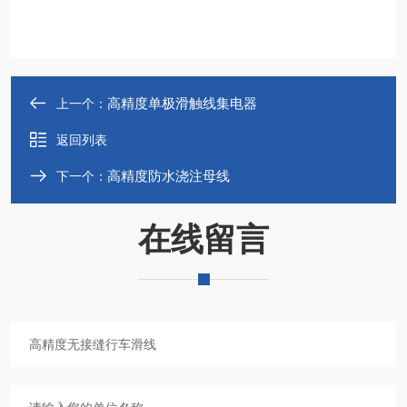
高精度单极滑触线集电器
上一个：
返回列表
高精度防水浇注母线
下一个：
在线留言