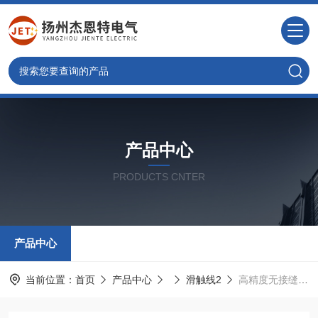
产品中心
PRODUCTS CNTER
产品中心
当前位置：
首页
产品中心
滑触线2
高精度无接缝行车滑线