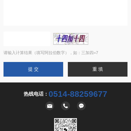
请输入计算结果（填写阿拉伯数字），如：三加四=7
0514-88259677
热线电话：