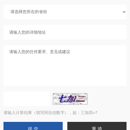
请输入计算结果（填写阿拉伯数字），如：三加四=7