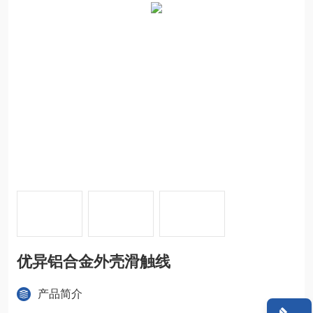
优异铝合金外壳滑触线
产品简介