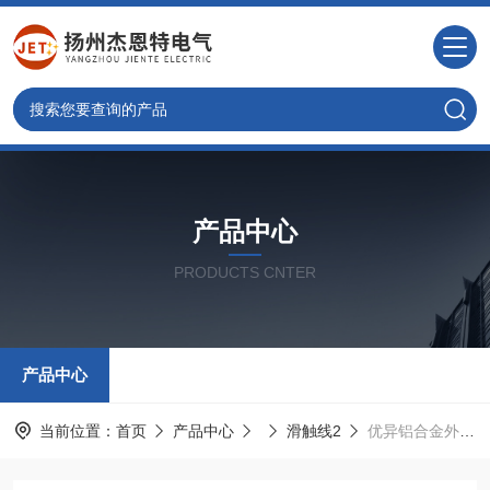
产品中心
PRODUCTS CNTER
产品中心
当前位置：
首页
产品中心
滑触线2
优异铝合金外壳滑触线