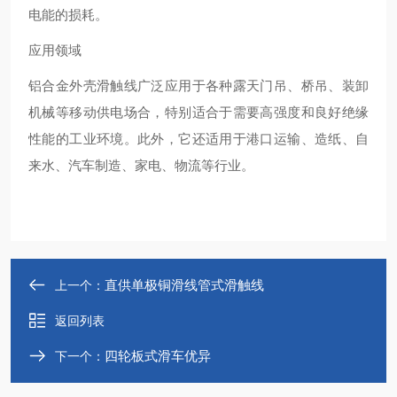
电能的损耗‌。
应用领域
铝合金外壳滑触线广泛应用于各种露天门吊、桥吊、装卸
机械等移动供电场合，特别适合于需要高强度和良好绝缘
性能的工业环境。此外，它还适用于港口运输、造纸、自
来水、汽车制造、家电、物流等行业‌。
直供单极铜滑线管式滑触线
上一个：
返回列表
四轮板式滑车优异
下一个：