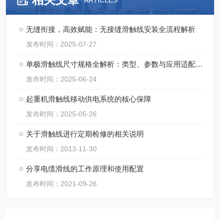
ARTICLES
无缝衔接，高效赋能：无接缝滑触线安装全流程解析
发布时间：2025-07-27
单极滑触线尺寸规格全解析：类型、参数与应用适配指南
发布时间：2025-06-24
起重机滑触线移动供电系统的核心保障
发布时间：2025-05-26
关于滑触线进行定期检修的相关说明
发布时间：2013-11-30
分享电缆滑线的工作原理和使用配置
发布时间：2021-09-26