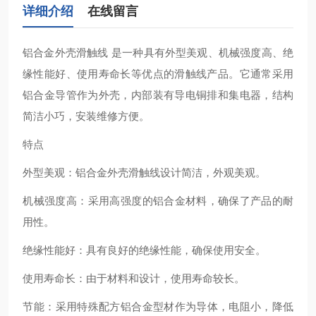
详细介绍
在线留言
铝合金外壳滑触线 ‌是一种具有外型美观、机械强度高、绝
缘性能好、使用寿命长等优点的滑触线产品。它通常采用
铝合金导管作为外壳，内部装有导电铜排和集电器，结构
简洁小巧，安装维修方便。
特点
‌外型美观‌：铝合金外壳滑触线设计简洁，外观美观。
‌机械强度高‌：采用高强度的铝合金材料，确保了产品的耐
用性。
‌绝缘性能好‌：具有良好的绝缘性能，确保使用安全。
‌使用寿命长‌：由于材料和设计，使用寿命较长。
‌节能‌：采用特殊配方铝合金型材作为导体，电阻小，降低