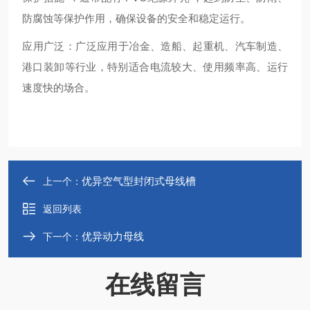
防腐蚀等保护作用，确保设备的安全和稳定运行‌。
‌应用广泛‌：广泛应用于冶金、造船、起重机、汽车制造、
港口装卸等行业，特别适合电流较大、使用频率高、运行
速度快的场合‌。
优异空气型封闭式母线槽
上一个：
返回列表
优异动力母线
下一个：
在线留言