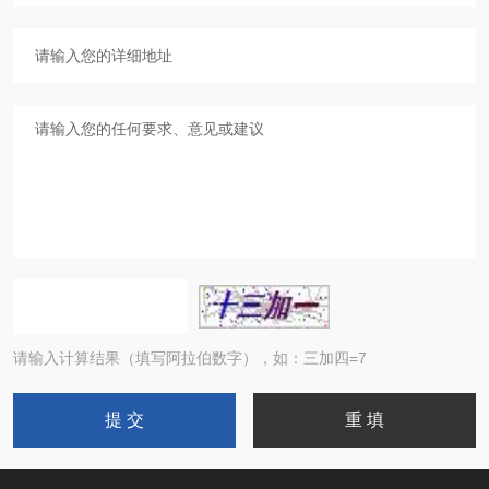
请输入计算结果（填写阿拉伯数字），如：三加四=7