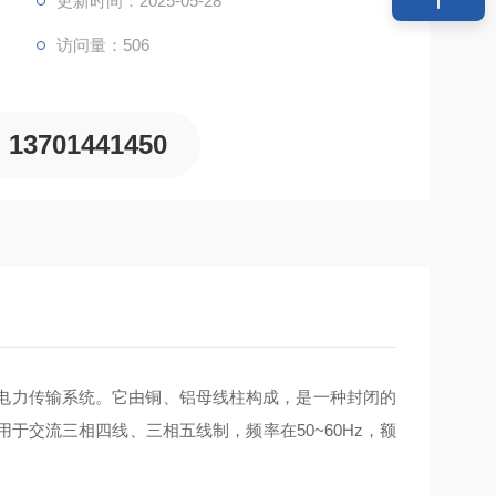
更新时间：2025-05-28
访问量：506
13701441450
的电力传输系统。它由铜、铝母线柱构成，是一种封闭的
交流三相四线、三相五线制，频率在50~60Hz，额