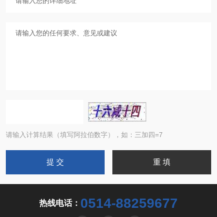
请输入计算结果（填写阿拉伯数字），如：三加四=7
0514-88259677
热线电话：