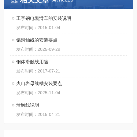
ARTICLES
工字钢电缆滑车的安装说明
发布时间：2015-01-04
铝滑触线的安装要点
发布时间：2025-09-29
钢体滑触线用途
发布时间：2017-07-21
火山岩母线槽安装要点
发布时间：2025-11-04
滑触线说明
发布时间：2015-04-21