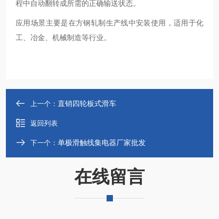
程中自动翻转成所需的正确输送状态‌。
应用场景主要是在方钢轧制生产线中安装使用，适用于化
工、冶金、机械制造等行业‌。
直销四轮板式滑车
上一个：
返回列表
单极滑触线集电器厂家批发
下一个：
在线留言