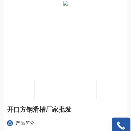
开口方钢滑槽厂家批发
产品简介