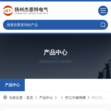
产品中心
PRODUCTS CNTER
产品中心
当前位置：
首页
产品中心
开口方钢滑槽
开口方钢滑槽厂家批发