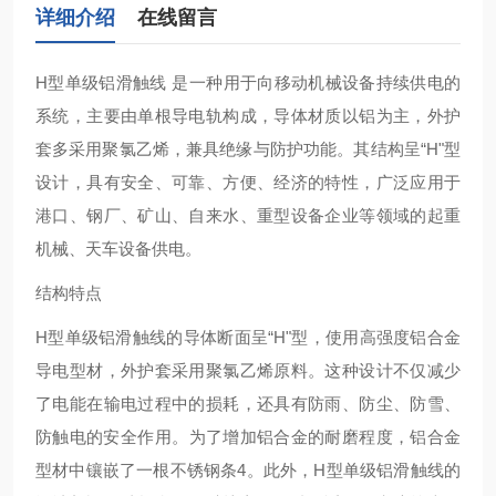
详细介绍
在线留言
H型单级铝滑触线 ‌是一种用于向移动机械设备持续供电的
系统，主要由单根导电轨构成，导体材质以铝为主，外护
套多采用聚氯乙烯，兼具绝缘与防护功能‌。其结构呈“H"型
设计，具有安全、可靠、方便、经济的特性，广泛应用于
港口、钢厂、矿山、自来水、重型设备企业等领域的起重
机械、天车设备供电‌。
结构特点
H型单级铝滑触线的导体断面呈“H"型，使用高强度铝合金
导电型材，外护套采用聚氯乙烯原料。这种设计不仅减少
了电能在输电过程中的损耗，还具有防雨、防尘、防雪、
防触电的安全作用‌。为了增加铝合金的耐磨程度，铝合金
型材中镶嵌了一根不锈钢条‌4。此外，H型单级铝滑触线的