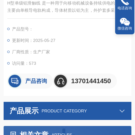
H型单级铝滑触线 ‌是一种用于向移动机械设备持续供电的系统，
电话咨询
主要由单根导电轨构成，导体材质以铝为主，外护套多采用聚氯
乙烯，兼具绝缘与防护功能‌。
微信咨询
产品型号：
更新时间：2025-05-27
厂商性质：生产厂家
访问量：573
13701441450
产品咨询
产品展示
PRODUCT CATEGORY
相关文章