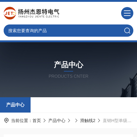
产品中心
PRODUCTS CNTER
产品中心
当前位置：
首页
产品中心
滑触线2
直销H型单级铝滑触线