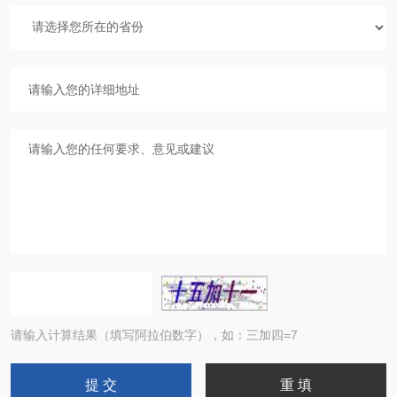
请输入计算结果（填写阿拉伯数字），如：三加四=7