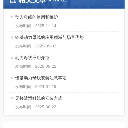
ARTICLES
动力母线的使用和维护
发布时间：2025-11-14
铝基动力母线的应用领域与场景优势
发布时间：2025-09-03
动力母线应用介绍
发布时间：2025-05-22
铝基动力母线安装注意事项
发布时间：2024-07-19
无接缝滑触线的安装方式
发布时间：2025-06-23