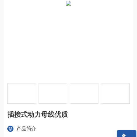
插接式动力母线优质
产品简介