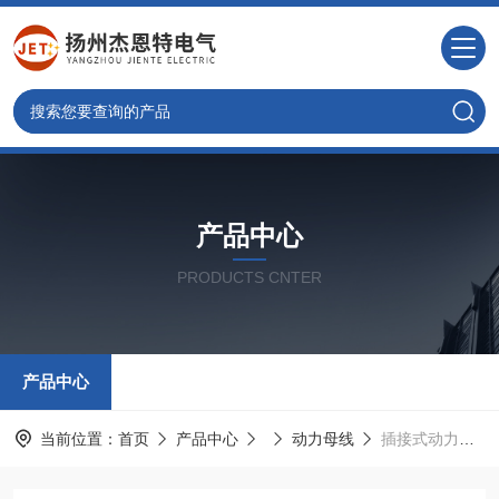
产品中心
PRODUCTS CNTER
产品中心
当前位置：
首页
产品中心
动力母线
插接式动力母线优质