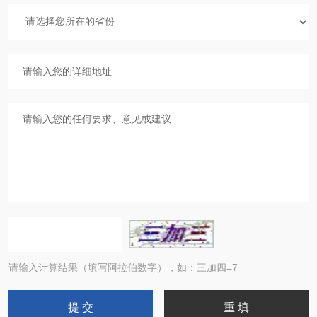
请输入计算结果（填写阿拉伯数字），如：三加四=7