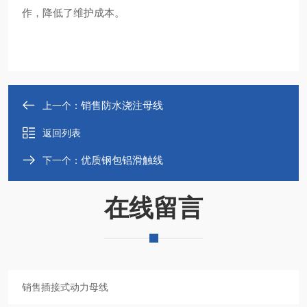
作，降低了维护成本‌。
销售防水浇注母线
上一个：
返回列表
优质钢包铝滑触线
下一个：
在线留言