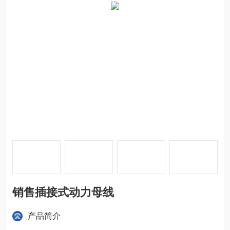
销售插接式动力母线
产品简介