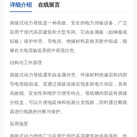
详细介绍
在线留言
插接式动力母线‌是一种高效、安全的电力传输设备，广泛
应用于现代高层建筑和大型车间。它由金属板（如钢板或
铝板）保护外壳、导电排、绝缘材料及相关附件组成，能
够在大电流输送系统中表现出色‌。
结构与工作原理
插接式动力母线通常由金属外壳、环保材料绝缘层和内部
导电母线组成。其通过插拔连接实现多路电力供应，具有
高效能、安全性和维护方便等特点‌。母线槽内部设有插接
分线盒，可以方便地延伸和拓展分支线路，同时通过断路
器进行电路的分断与保护‌。
应用场景
插接式动力母线广泛应用于现代高层建筑的供电系统，作