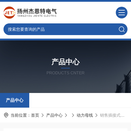
产品中心
PRODUCTS CNTER
产品中心
当前位置：
首页
产品中心
动力母线
销售插接式动力母线