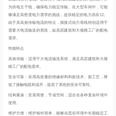
为供电主干线，确保电力稳定传输。在大型车间中，它能
够满足高密度电力需求的挑战，提供稳定的电力供应‌12。
由于其高效传输电流的特点，插接式动力母线特别适用于
需要大电流输送的系统，如高层建筑和大规模工厂的配电
需求‌。
性能特点
‌高效传输‌：适用于大电流输送系统，满足高层建筑和大规
模工厂的配电需求‌。
‌安全可靠‌：采用高质量的绝缘材料和新技术、新工艺，降
低了接触电阻和温升，提高了系统的安全可靠性‌。
‌结构紧凑‌：安装简便，节省空间，适合在各种复杂环境中
使用‌。
‌维护方便‌：维护相对简单，能够在恶劣环境中长期稳定工