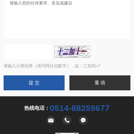
请输入计算结果（填写阿拉伯数字），如：三加四=7
0514-88259677
热线电话：