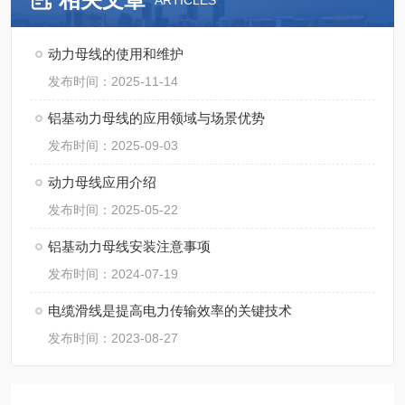
ARTICLES
动力母线的使用和维护
发布时间：2025-11-14
铝基动力母线的应用领域与场景优势
发布时间：2025-09-03
动力母线应用介绍
发布时间：2025-05-22
铝基动力母线安装注意事项
发布时间：2024-07-19
电缆滑线是提高电力传输效率的关键技术
发布时间：2023-08-27