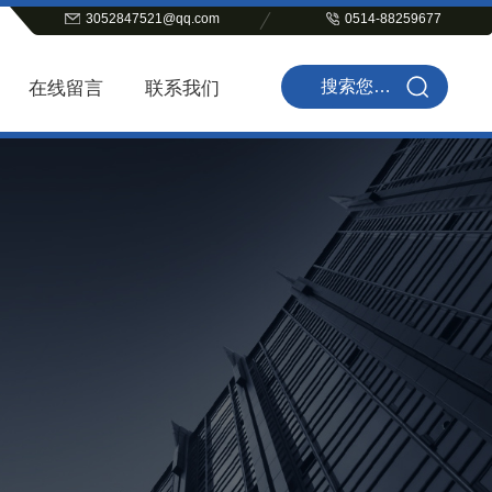
3052847521@qq.com
0514-88259677
在线留言
联系我们