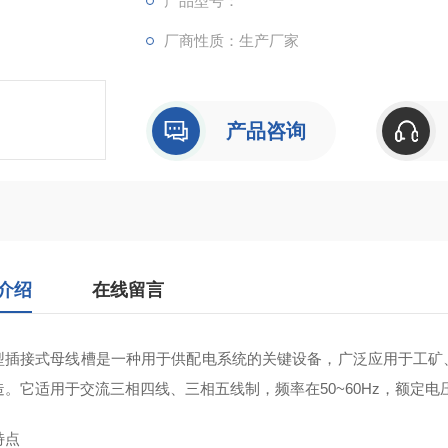
产品型号：
厂商性质：生产厂家
产品咨询
介绍
在线留言
型插接式母线槽‌是一种用于供配电系统的关键设备，广泛应用于工
。它适用于交流三相四线、三相五线制，频率在50~60Hz，额定电压可达
特点