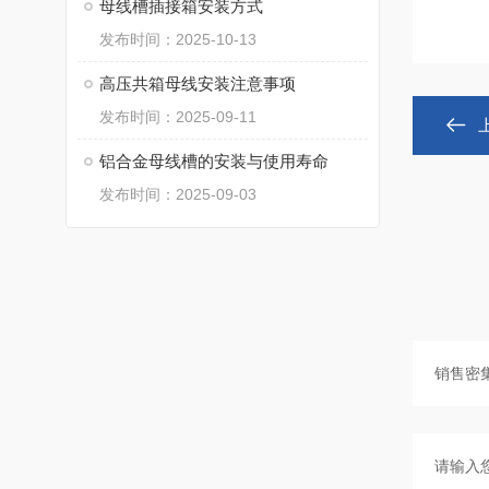
母线槽插接箱安装方式
发布时间：2025-10-13
高压共箱母线安装注意事项
发布时间：2025-09-11
铝合金母线槽的安装与使用寿命
发布时间：2025-09-03