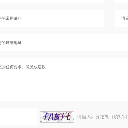
请输入计算结果（填写阿