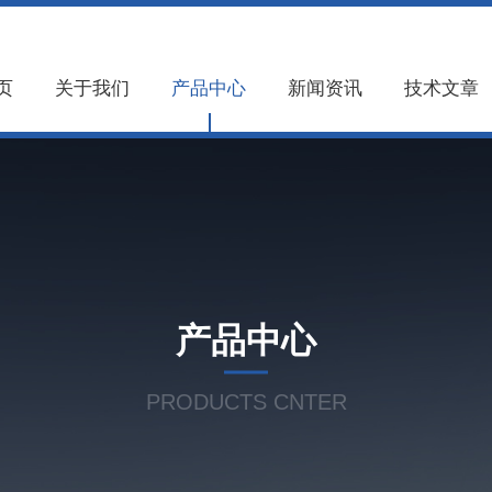
页
关于我们
产品中心
新闻资讯
技术文章
产品中心
PRODUCTS CNTER