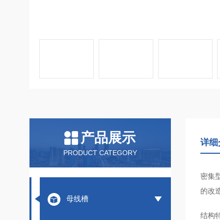
产品展示
详细
PRODUCT CATEGORY
密集
的改造
母线槽
结构