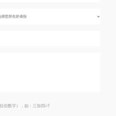
拉伯数字），如：三加四=7