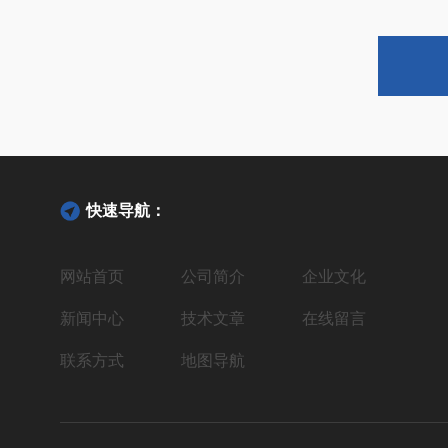
快速导航：
网站首页
公司简介
企业文化
新闻中心
技术文章
在线留言
联系方式
地图导航